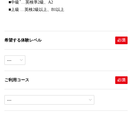
+
■中級
…英検準2級、A2
■上級 …英検2級以上、B1以上
希望する体験レベル
ご利用コース