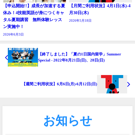
【申込開始!!】成長が加速する夏
【月間ご利用状況】4月1日(水)-4
休み！4技能英語が身につくキャ
月30日(木)
タル夏期講習 無料体験レッス
2026年5月18日
ン実施中！
2026年6月3日
【終了しました】「夏の1日国内留学」Summer
Special - 2022年8月21日(日)、28日(日)
【週間ご利用状況】6月6日(月)-6月12日(日)
お知らせ