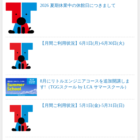
2026 夏期休業中の休館日につきまして
【月間ご利用状況】6月1日(月)-6月30日(火)
8月にリトルエンジニアコースを追加開講しま
す!（TGGスクール by LCA サマースクール）
【月間ご利用状況】5月1日(金)-5月31日(日)