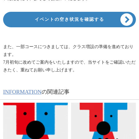
イベントの空き状況を確認する
また、一部コースにつきましては、クラス増設の準備を進めており
ます。
7月初旬に改めてご案内をいたしますので、当サイトをご確認いただ
きたく、重ねてお願い申し上げます。
INFORMATION
の関連記事