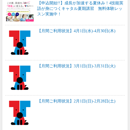
【申込開始!!】成長が加速する夏休み！4技能英
語が身につくキャタル夏期講習 無料体験レッ
スン実施中！
【月間ご利用状況】4月1日(水)-4月30日(木)
【月間ご利用状況】3月1日(日)-3月31日(火)
【月間ご利用状況】2月1日(日)-2月28日(土)