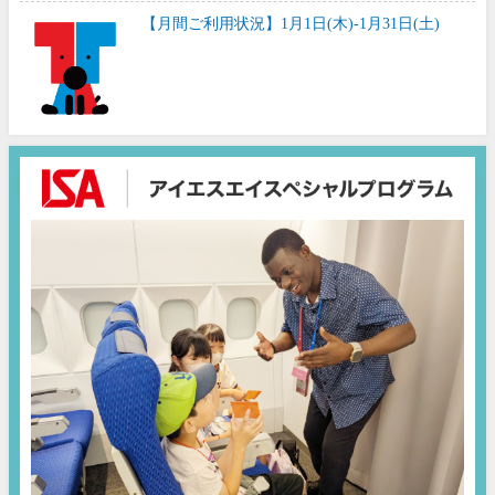
【月間ご利用状況】1月1日(木)-1月31日(土)