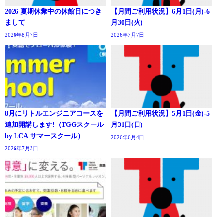
2026 夏期休業中の休館日につき
【月間ご利用状況】6月1日(月)-6
まして
月30日(火)
2026年8月7日
2026年7月7日
8月にリトルエンジニアコースを
【月間ご利用状況】5月1日(金)-5
追加開講します!（TGGスクール
月31日(日)
by LCA サマースクール）
2026年6月4日
2026年7月3日