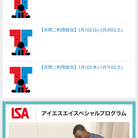
【月間ご利用状況】2月1日(日)-2月28日(土)
【月間ご利用状況】1月1日(木)-1月31日(土)