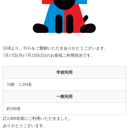
日頃より、TGGをご愛顧いただきありがとうございます。
7月17日(月)-7月23日(日)のお客様ご利用状況です。
学校利用
33校 2,294名
一般利用
約500名
計2,800名様にご利用いただきました。
ありがとうございます。