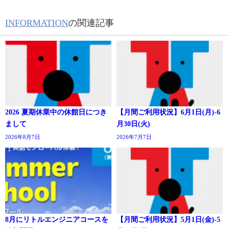
INFORMATION
の関連記事
2026 夏期休業中の休館日につき
【月間ご利用状況】6月1日(月)-6
まして
月30日(火)
2026年8月7日
2026年7月7日
8月にリトルエンジニアコースを
【月間ご利用状況】5月1日(金)-5