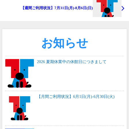
【週間ご利用状況】7月31日(月)-8月6日(日)
お知らせ
2026 夏期休業中の休館日につきまして
【月間ご利用状況】6月1日(月)-6月30日(火)