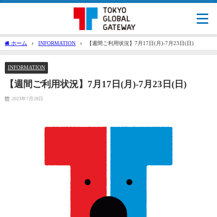
ホーム
INFORMATION
【週間ご利用状況】7月17日(月)-7月23日(日)
INFORMATION
【週間ご利用状況】7月17日(月)-7月23日(日)
2023年7月28日