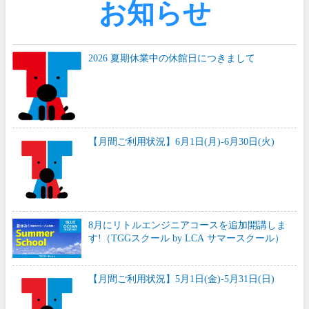
お知らせ
2026 夏期休業中の休館日につきまして
【月間ご利用状況】6月1日(月)-6月30日(火)
8月にリトルエンジニアコースを追加開講しま
す!（TGGスクール by LCA サマースクール）
【月間ご利用状況】5月1日(金)-5月31日(日)