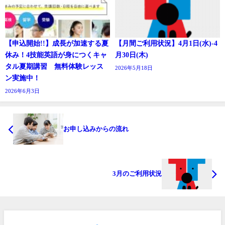
【申込開始!!】成長が加速する夏
【月間ご利用状況】4月1日(水)-4
休み！4技能英語が身につくキャ
月30日(木)
タル夏期講習 無料体験レッス
2026年5月18日
ン実施中！
2026年6月3日
お申し込みからの流れ
3月のご利用状況