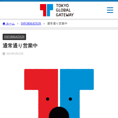
ホーム
INFORMATION
通常通り営業中
INFORMATION
通常通り営業中
2021年3月22日