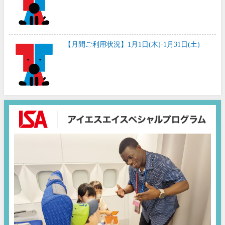
【月間ご利用状況】1月1日(木)-1月31日(土)