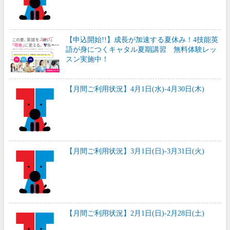
【申込開始!!】成長が加速する夏休み！4技能英
語が身につくキャタル夏期講習 無料体験レッ
スン実施中！
【月間ご利用状況】4月1日(水)-4月30日(木)
【月間ご利用状況】3月1日(日)-3月31日(火)
【月間ご利用状況】2月1日(日)-2月28日(土)