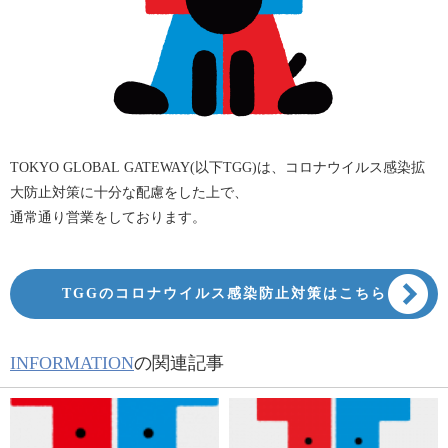
TOKYO GLOBAL GATEWAY(以下TGG)は、コロナウイルス感染拡
大防止対策に十分な配慮をした上で、
通常通り営業をしております。
TGGのコロナウイルス感染防止対策はこちら
INFORMATION
の関連記事