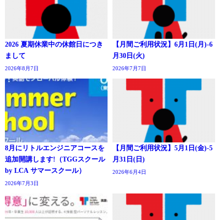
2026 夏期休業中の休館日につき
【月間ご利用状況】6月1日(月)-6
まして
月30日(火)
2026年8月7日
2026年7月7日
8月にリトルエンジニアコースを
【月間ご利用状況】5月1日(金)-5
追加開講します!（TGGスクール
月31日(日)
by LCA サマースクール）
2026年6月4日
2026年7月3日