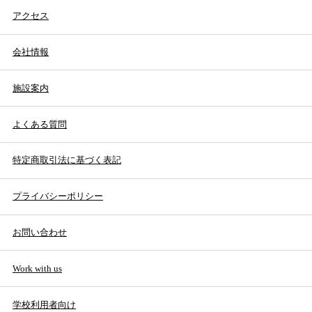
アクセス
会社情報
施設案内
よくある質問
特定商取引法に基づく表記
プライバシーポリシー
お問い合わせ
Work with us
学校利用者向け