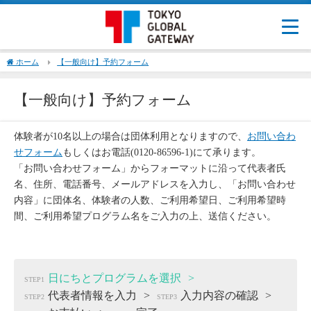
ホーム
【一般向け】予約フォーム
【一般向け】予約フォーム
体験者が10名以上の場合は団体利用となりますので、
お問い合わ
せフォーム
もしくはお電話(0120-86596-1)にて承ります。
「お問い合わせフォーム」からフォーマットに沿って代表者氏
名、住所、電話番号、メールアドレスを入力し、「お問い合わせ
内容」に団体名、体験者の人数、ご利用希望日、ご利用希望時
間、ご利用希望プログラム名をご入力の上、送信ください。
日にちとプログラムを選択
STEP1
代表者情報を入力
入力内容の確認
STEP2
STEP3