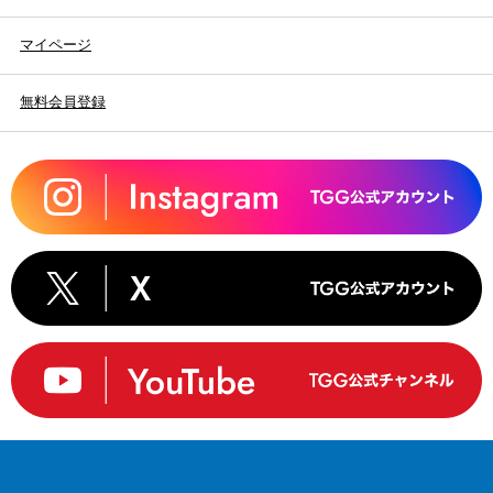
マイページ
無料会員登録