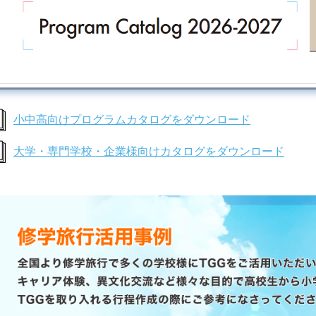
小中高向けプログラムカタログをダウンロード
大学・専門学校・企業様向けカタログをダウンロード