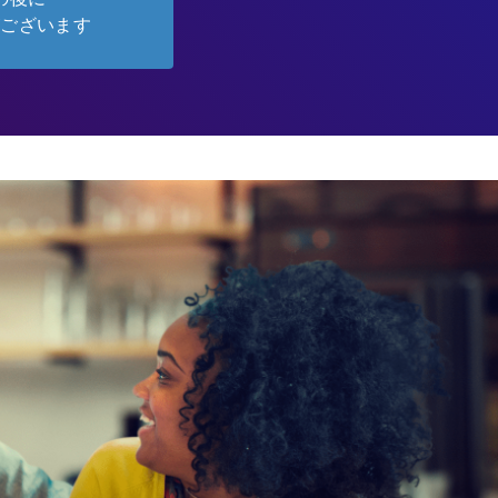
がございます