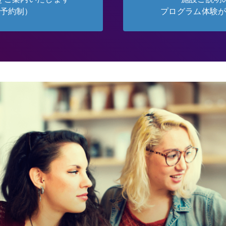
予約制）
プログラム体験