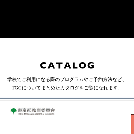
学校でご利用になる際のプログラムやご予約方法など、
TGGについてまとめたカタログをご覧になれます。