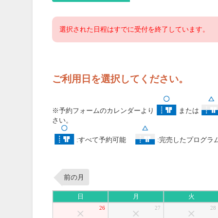
選択された日程はすでに受付を終了しています。