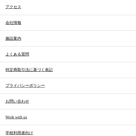
アクセス
会社情報
施設案内
よくある質問
特定商取引法に基づく表記
プライバシーポリシー
お問い合わせ
Work with us
学校利用者向け