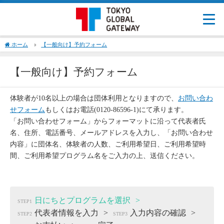
ホーム
【一般向け】予約フォーム
【一般向け】予約フォーム
体験者が10名以上の場合は団体利用となりますので、
お問い合わ
せフォーム
もしくはお電話(0120-86596-1)にて承ります。
「お問い合わせフォーム」からフォーマットに沿って代表者氏
名、住所、電話番号、メールアドレスを入力し、「お問い合わせ
内容」に団体名、体験者の人数、ご利用希望日、ご利用希望時
間、ご利用希望プログラム名をご入力の上、送信ください。
日にちとプログラムを選択
STEP1
代表者情報を入力
入力内容の確認
STEP2
STEP3