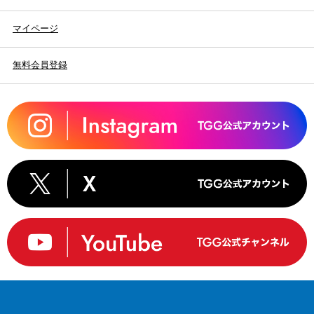
マイページ
無料会員登録