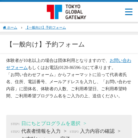
ホーム
【一般向け】予約フォーム
【一般向け】予約フォーム
体験者が10名以上の場合は団体利用となりますので、
お問い合わ
せフォーム
もしくはお電話(0120-86596-1)にて承ります。
「お問い合わせフォーム」からフォーマットに沿って代表者氏
名、住所、電話番号、メールアドレスを入力し、「お問い合わせ
内容」に団体名、体験者の人数、ご利用希望日、ご利用希望時
間、ご利用希望プログラム名をご入力の上、送信ください。
日にちとプログラムを選択
STEP1
代表者情報を入力
入力内容の確認
STEP2
STEP3