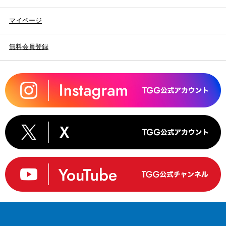
マイページ
無料会員登録