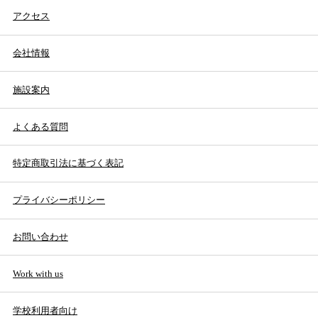
アクセス
会社情報
施設案内
よくある質問
特定商取引法に基づく表記
プライバシーポリシー
お問い合わせ
Work with us
学校利用者向け