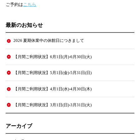
ご予約は
こちら
最新のお知らせ
2026 夏期休業中の休館日につきまして
【月間ご利用状況】6月1日(月)-6月30日(火)
【月間ご利用状況】5月1日(金)-5月31日(日)
【月間ご利用状況】4月1日(水)-4月30日(木)
【月間ご利用状況】3月1日(日)-3月31日(火)
アーカイブ