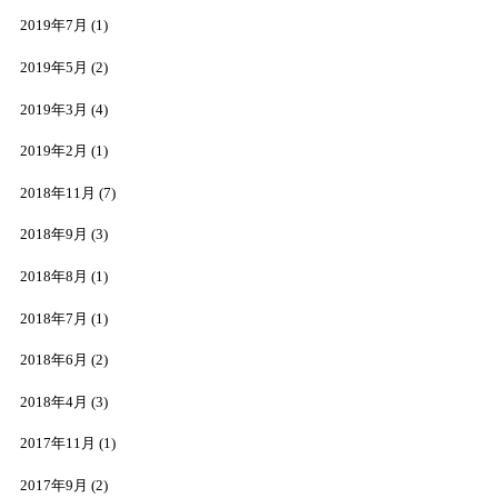
2019年7月
(1)
2019年5月
(2)
2019年3月
(4)
2019年2月
(1)
2018年11月
(7)
2018年9月
(3)
2018年8月
(1)
2018年7月
(1)
2018年6月
(2)
2018年4月
(3)
2017年11月
(1)
2017年9月
(2)