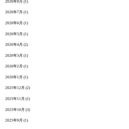
2026年8月
(1)
2026年7月
(1)
2026年6月
(1)
2026年5月
(1)
2026年4月
(2)
2026年3月
(1)
2026年2月
(1)
2026年1月
(1)
2025年12月
(2)
2025年11月
(1)
2025年10月
(3)
2025年9月
(1)