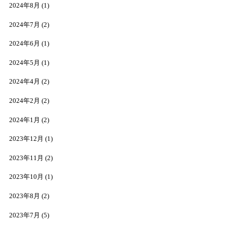
2024年8月
(1)
2024年7月
(2)
2024年6月
(1)
2024年5月
(1)
2024年4月
(2)
2024年2月
(2)
2024年1月
(2)
2023年12月
(1)
2023年11月
(2)
2023年10月
(1)
2023年8月
(2)
2023年7月
(5)