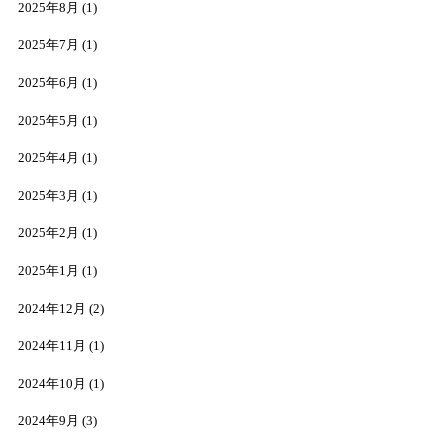
2025年8月
(1)
2025年7月
(1)
2025年6月
(1)
2025年5月
(1)
2025年4月
(1)
2025年3月
(1)
2025年2月
(1)
2025年1月
(1)
2024年12月
(2)
2024年11月
(1)
2024年10月
(1)
2024年9月
(3)