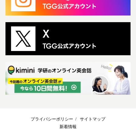
プライバシーポリシー
サイトマップ
新着情報