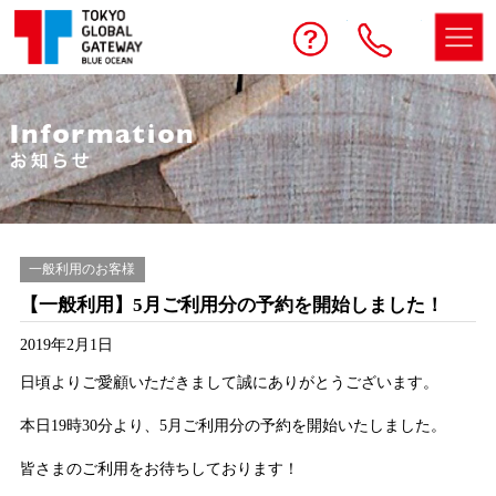
予約する
お問い合わせ
電話
一般利用のお客様
【一般利用】5月ご利用分の予約を開始しました！
2019年2月1日
日頃よりご愛顧いただきまして誠にありがとうございます。
本日19時30分より、5月ご利用分の予約を開始いたしました。
皆さまのご利用をお待ちしております！