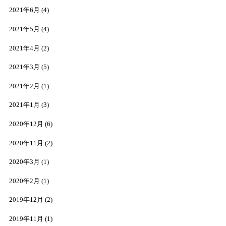
2021年6月
(4)
2021年5月
(4)
2021年4月
(2)
2021年3月
(5)
2021年2月
(1)
2021年1月
(3)
2020年12月
(6)
2020年11月
(2)
2020年3月
(1)
2020年2月
(1)
2019年12月
(2)
2019年11月
(1)