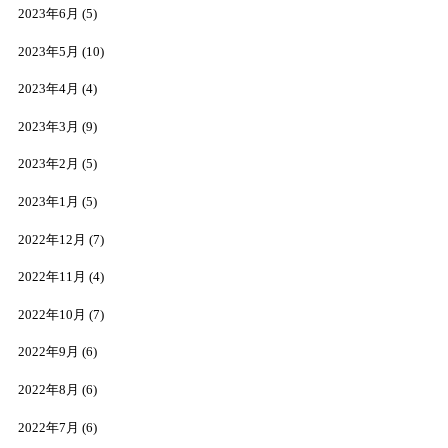
2023年6月
(5)
2023年5月
(10)
2023年4月
(4)
2023年3月
(9)
2023年2月
(5)
2023年1月
(5)
2022年12月
(7)
2022年11月
(4)
2022年10月
(7)
2022年9月
(6)
2022年8月
(6)
2022年7月
(6)