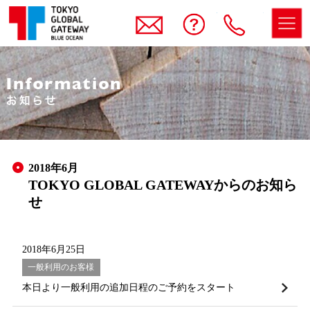
メルマガ登録
お問い合わせ
電話
2018年6月
TOKYO GLOBAL GATEWAYからのお知ら
せ
2018年6月25日
一般利用のお客様
本日より一般利用の追加日程のご予約をスタート