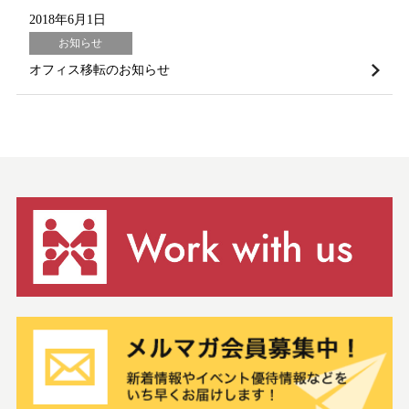
2018年6月1日
お知らせ
オフィス移転のお知らせ