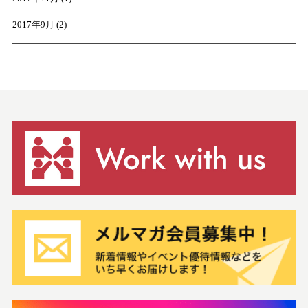
2017年9月
(2)