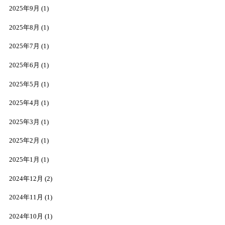
2025年9月
(1)
2025年8月
(1)
2025年7月
(1)
2025年6月
(1)
2025年5月
(1)
2025年4月
(1)
2025年3月
(1)
2025年2月
(1)
2025年1月
(1)
2024年12月
(2)
2024年11月
(1)
2024年10月
(1)