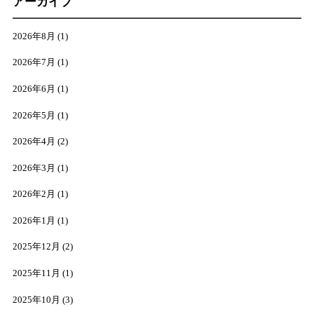
アーカイブ
2026年8月
(1)
2026年7月
(1)
2026年6月
(1)
2026年5月
(1)
2026年4月
(2)
2026年3月
(1)
2026年2月
(1)
2026年1月
(1)
2025年12月
(2)
2025年11月
(1)
2025年10月
(3)