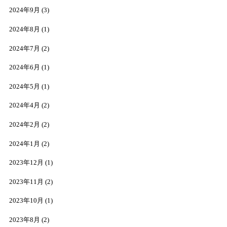
2024年9月
(3)
2024年8月
(1)
2024年7月
(2)
2024年6月
(1)
2024年5月
(1)
2024年4月
(2)
2024年2月
(2)
2024年1月
(2)
2023年12月
(1)
2023年11月
(2)
2023年10月
(1)
2023年8月
(2)