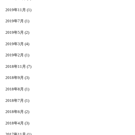
2019年11月
(1)
2019年7月
(1)
2019年5月
(2)
2019年3月
(4)
2019年2月
(1)
2018年11月
(7)
2018年9月
(3)
2018年8月
(1)
2018年7月
(1)
2018年6月
(2)
2018年4月
(3)
2017年11月
(1)