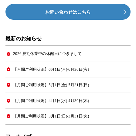
お問い合わせはこちら
最新のお知らせ
2026 夏期休業中の休館日につきまして
【月間ご利用状況】6月1日(月)-6月30日(火)
【月間ご利用状況】5月1日(金)-5月31日(日)
【月間ご利用状況】4月1日(水)-4月30日(木)
【月間ご利用状況】3月1日(日)-3月31日(火)