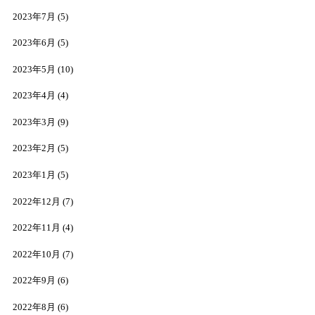
2023年7月
(5)
2023年6月
(5)
2023年5月
(10)
2023年4月
(4)
2023年3月
(9)
2023年2月
(5)
2023年1月
(5)
2022年12月
(7)
2022年11月
(4)
2022年10月
(7)
2022年9月
(6)
2022年8月
(6)