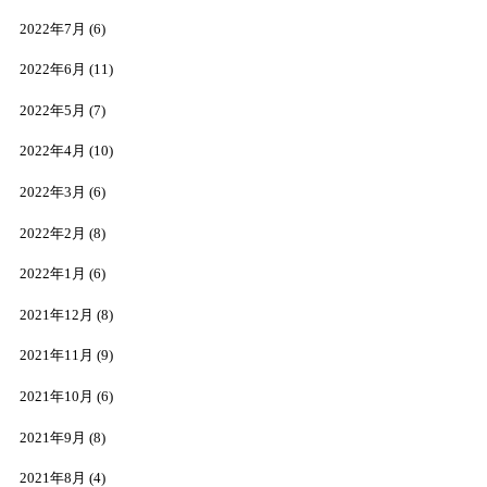
2022年7月
(6)
2022年6月
(11)
2022年5月
(7)
2022年4月
(10)
2022年3月
(6)
2022年2月
(8)
2022年1月
(6)
2021年12月
(8)
2021年11月
(9)
2021年10月
(6)
2021年9月
(8)
2021年8月
(4)