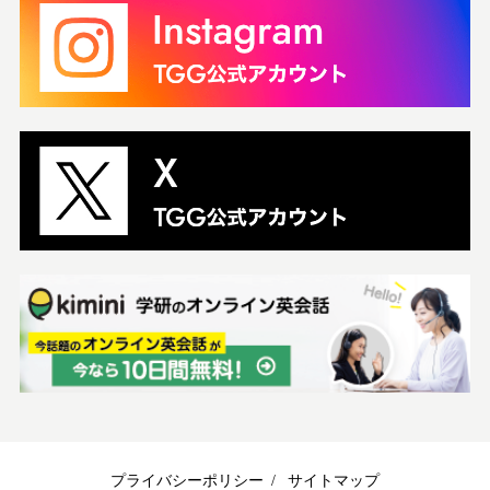
プライバシーポリシー
サイトマップ