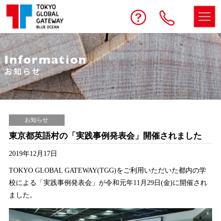
予約する
お問い合わせ
電話
お知らせ
東京都英語村の「実践事例発表会」開催されました
2019年12月17日
TOKYO GLOBAL GATEWAY(TGG)をご利用いただいた都内の学
校による「実践事例発表会」が令和元年11月29日(金)に開催され
ました。