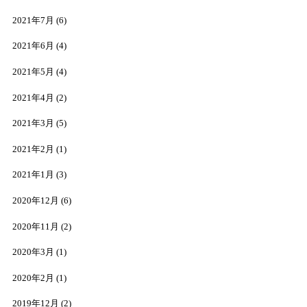
2021年7月
(6)
2021年6月
(4)
2021年5月
(4)
2021年4月
(2)
2021年3月
(5)
2021年2月
(1)
2021年1月
(3)
2020年12月
(6)
2020年11月
(2)
2020年3月
(1)
2020年2月
(1)
2019年12月
(2)