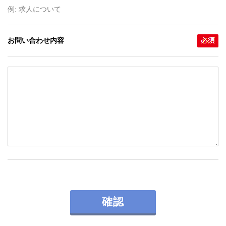
例: 求人について
お問い合わせ内容
確認