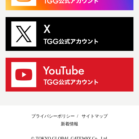
プライバシーポリシー
サイトマップ
新着情報
© TOKYO GLOBAL GATEWAY Co., Ltd.