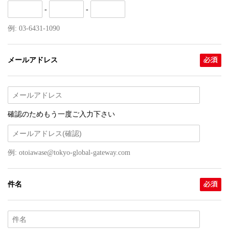
-
-
例: 03-6431-1090
メールアドレス
確認のためもう一度ご入力下さい
例: otoiawase@tokyo-global-gateway.com
件名