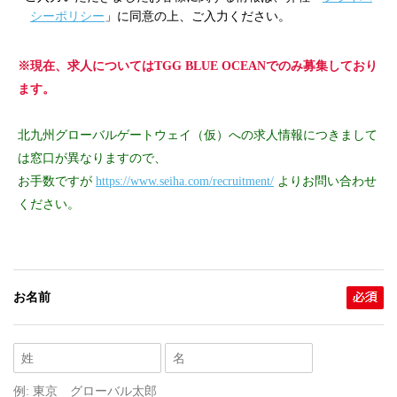
シーポリシー
」に同意の上、ご入力ください。
※現在、求人についてはTGG BLUE OCEANでのみ募集しており
ます。
北九州グローバルゲートウェイ（仮）への求人情報につきまして
は窓口が異なりますので、
お手数ですが
https://www.seiha.com/recruitment/
よりお問い合わせ
ください。
お名前
例: 東京 グローバル太郎