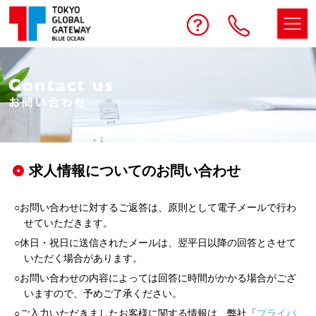
予約する
お問い合わせ
電話
求人情報についてのお問い合わせ
○お問い合わせに対するご返答は、原則として電子メールで行わ
せていただきます。
○休日・祝日に送信されたメールは、翌平日以降の回答とさせて
いただく場合があります。
○お問い合わせの内容によっては回答に時間がかかる場合がござ
いますので、予めご了承ください。
○ご入力いただきましたお客様に関する情報は、弊社「
プライバ