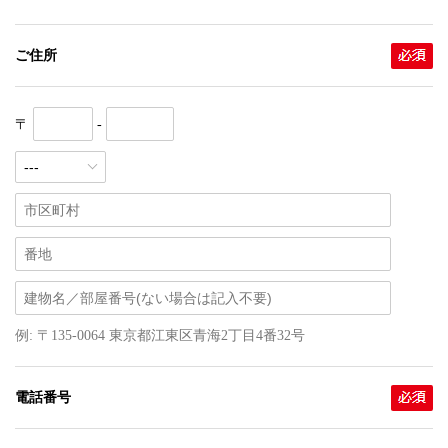
ご住所
〒
-
例: 〒135-0064 東京都江東区青海2丁目4番32号
電話番号