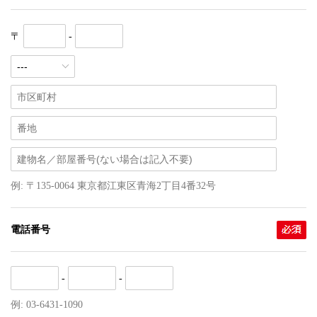
〒
-
例: 〒135-0064 東京都江東区青海2丁目4番32号
電話番号
-
-
例: 03-6431-1090