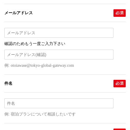
メールアドレス
確認のためもう一度ご入力下さい
例: otoiawase@tokyo-global-gateway.com
件名
例: 宿泊プランについて相談したいです