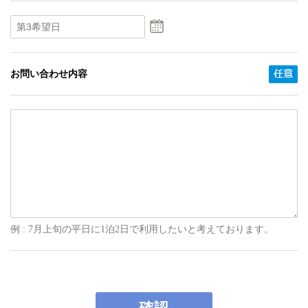
お問い合わせ内容
例 : 7月上旬の平日に1泊2日で利用したいと考えております。
確認