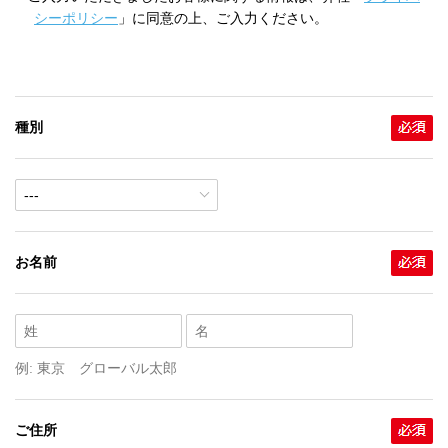
シーポリシー
」に同意の上、ご入力ください。
種別
お名前
例: 東京 グローバル太郎
ご住所