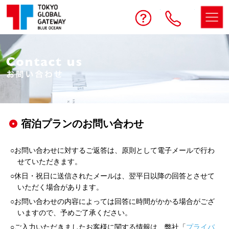
予約する
お問い合わせ
電話
宿泊プランのお問い合わせ
○お問い合わせに対するご返答は、原則として電子メールで行わ
せていただきます。
○休日・祝日に送信されたメールは、翌平日以降の回答とさせて
いただく場合があります。
○お問い合わせの内容によっては回答に時間がかかる場合がござ
いますので、予めご了承ください。
○ご入力いただきましたお客様に関する情報は、弊社「
プライバ