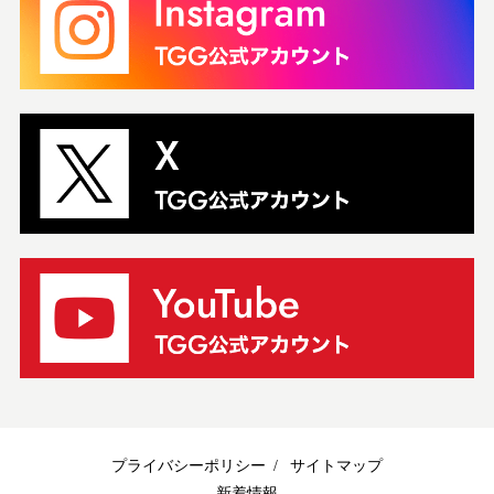
プライバシーポリシー
サイトマップ
新着情報