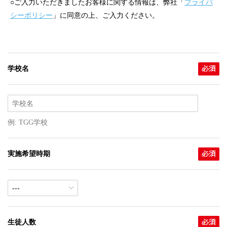
○ご入力いただきましたお客様に関する情報は、弊社「
プライバ
シーポリシー
」に同意の上、ご入力ください。
学校名
例: TGG学校
実施希望時期
生徒人数