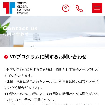
予約する
お問い合わせ
電話
VRプログラムに関するお問い合わせ
○お問い合わせに対するご返答は、原則として電子メールで行わ
せていただきます。
○休日・祝日に送信されたメールは、翌平日以降の回答とさせて
いただく場合があります。
○お問い合わせの内容によっては回答に時間がかかる場合がござ
いますので、予めご了承ください。