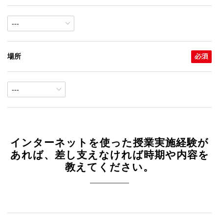
場所
インターネットを使った授業実施経験が
あれば、差し支えなければ時期や内容を
教えてください。