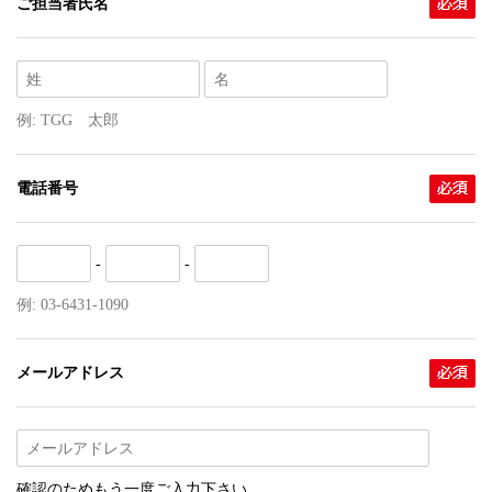
ご担当者氏名
例: TGG 太郎
電話番号
-
-
例: 03-6431-1090
メールアドレス
確認のためもう一度ご入力下さい