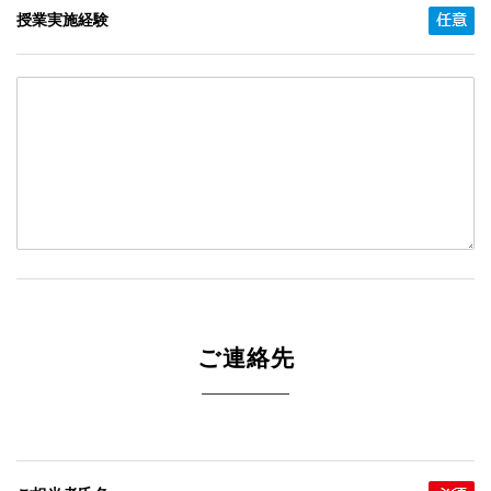
授業実施経験
ご連絡先