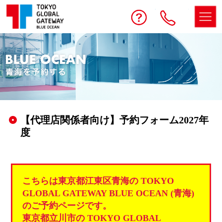
予約する
お問い合わせ
電話
【代理店関係者向け】予約フォーム2027年
度
こちらは東京都江東区青海の TOKYO
GLOBAL GATEWAY BLUE OCEAN (青海)
のご予約ページです。
東京都立川市の TOKYO GLOBAL