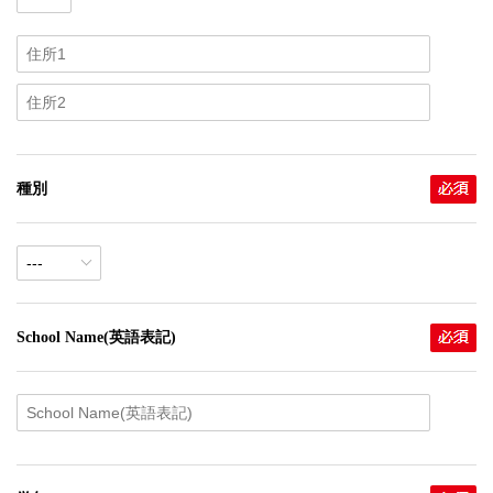
種別
School Name(英語表記)