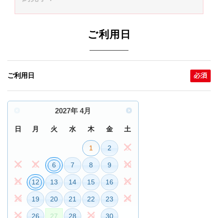
ご利用日
ご利用日