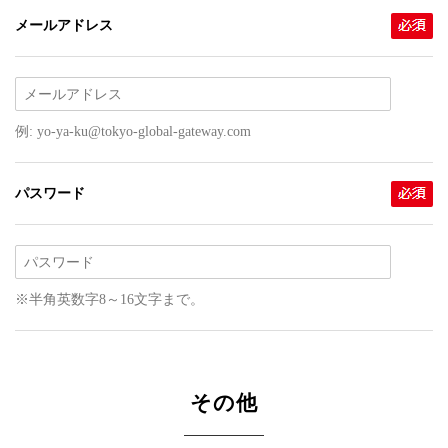
メールアドレス
例: yo-ya-ku@tokyo-global-gateway.com
パスワード
※半角英数字8～16文字まで。
その他