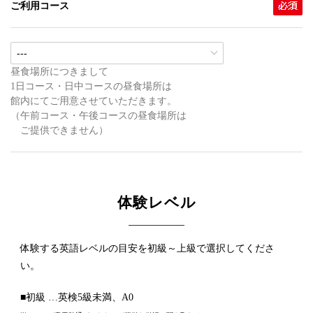
ご利用コース
昼食場所につきまして
1日コース・日中コースの昼食場所は
館内にてご用意させていただきます。
（午前コース・午後コースの昼食場所は
ご提供できません）
体験レベル
体験する英語レベルの目安を初級～上級で選択してくださ
い。
■初級 …英検5級未満、A0