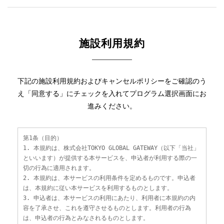
施設利用規約
下記の施設利用規約およびキャンセルポリシーをご確認のう
え「同意する」にチェックを入れてプログラム選択画面にお
進みください。
第1条（目的）
1. 本規約は、株式会社TOKYO GLOBAL GATEWAY（以下「当社」
といいます）が提供する本サービスを、申込者が利用する際の一
切の行為に適用されます。
2. 本規約は、本サービスの利用条件を定めるものです。申込者
は、本規約に従い本サービスを利用するものとします。
3. 申込者は、本サービスの利用にあたり、利用者に本規約の内
容を了承させ、これを遵守させるものとします。利用者の行為
は、申込者の行為とみなされるものとします。