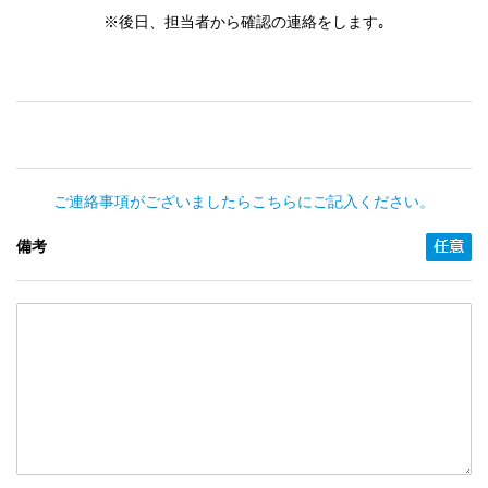
※後日、担当者から確認の連絡をします｡
ご連絡事項がございましたらこちらにご記入ください。
備考