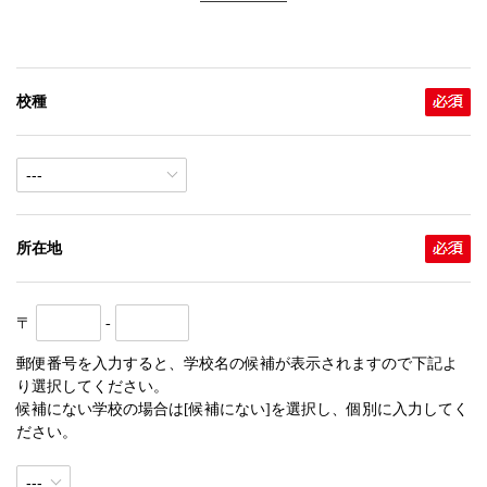
校種
所在地
〒
-
郵便番号を入力すると、学校名の候補が表示されますので下記よ
り選択してください。
候補にない学校の場合は[候補にない]を選択し、個別に入力してく
ださい。