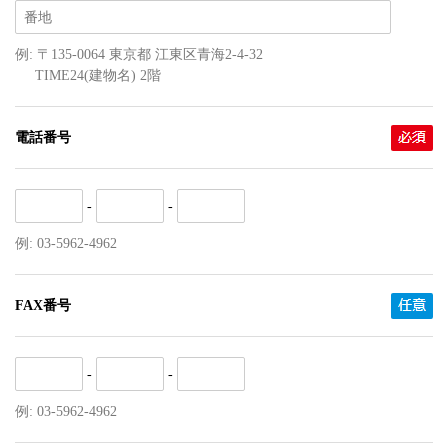
例: 〒135-0064 東京都 江東区青海2-4-32
TIME24(建物名) 2階
電話番号
-
-
例: 03-5962-4962
FAX番号
-
-
例: 03-5962-4962