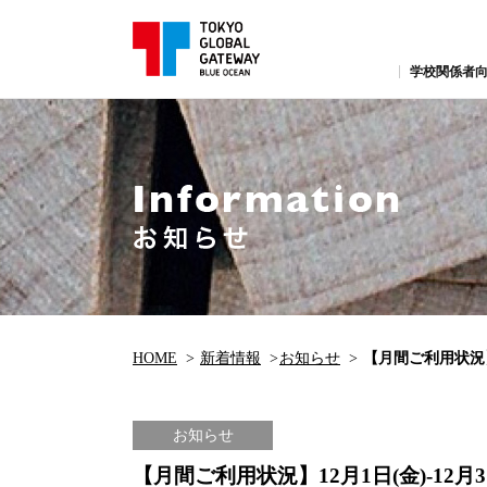
学校関係者向
HOME
新着情報
お知らせ
【月間ご利用状況】1
お知らせ
【月間ご利用状況】12月1日(金)-12月3