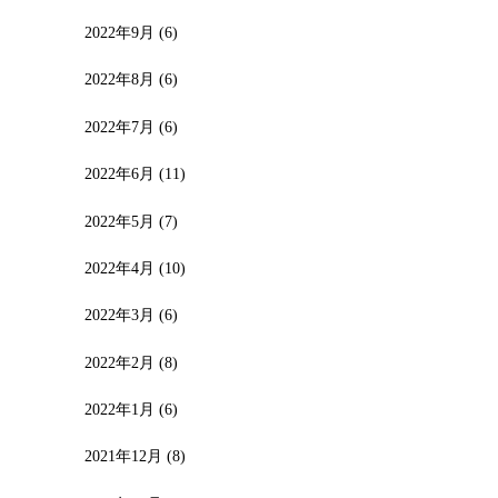
2022年9月
(6)
2022年8月
(6)
2022年7月
(6)
2022年6月
(11)
2022年5月
(7)
2022年4月
(10)
2022年3月
(6)
2022年2月
(8)
2022年1月
(6)
2021年12月
(8)