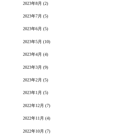
2023年8月
(2)
2023年7月
(5)
2023年6月
(5)
2023年5月
(10)
2023年4月
(4)
2023年3月
(9)
2023年2月
(5)
2023年1月
(5)
2022年12月
(7)
2022年11月
(4)
2022年10月
(7)