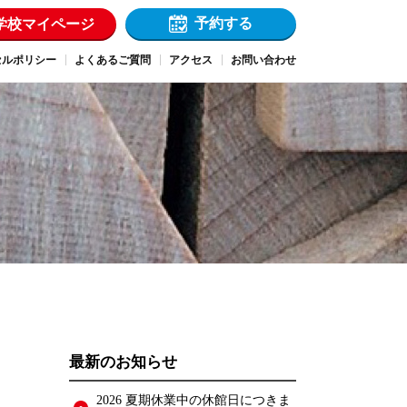
予約する
学校マイページ
セルポリシー
よくあるご質問
アクセス
お問い合わせ
最新のお知らせ
2026 夏期休業中の休館日につきま