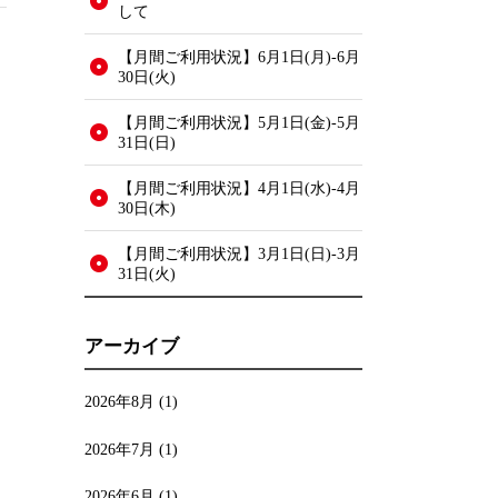
して
【月間ご利用状況】6月1日(月)-6月
30日(火)
【月間ご利用状況】5月1日(金)-5月
31日(日)
【月間ご利用状況】4月1日(水)-4月
30日(木)
【月間ご利用状況】3月1日(日)-3月
31日(火)
アーカイブ
2026年8月
(1)
2026年7月
(1)
2026年6月
(1)