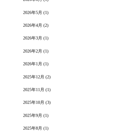
2026年5月
(1)
2026年4月
(2)
2026年3月
(1)
2026年2月
(1)
2026年1月
(1)
2025年12月
(2)
2025年11月
(1)
2025年10月
(3)
2025年9月
(1)
2025年8月
(1)