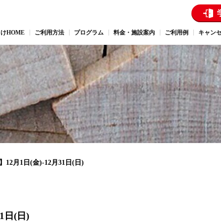
けHOME
ご利用方法
プログラム
料金・施設案内
ご利用例
キャン
2月1日(金)-12月31日(日)
1日(日)