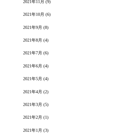
2021年11月
(9)
2021年10月
(6)
2021年9月
(8)
2021年8月
(4)
2021年7月
(6)
2021年6月
(4)
2021年5月
(4)
2021年4月
(2)
2021年3月
(5)
2021年2月
(1)
2021年1月
(3)