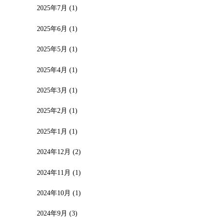
2025年7月
(1)
2025年6月
(1)
2025年5月
(1)
2025年4月
(1)
2025年3月
(1)
2025年2月
(1)
2025年1月
(1)
2024年12月
(2)
2024年11月
(1)
2024年10月
(1)
2024年9月
(3)