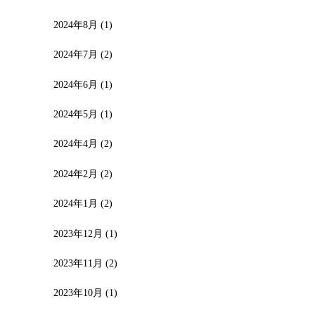
2024年8月
(1)
2024年7月
(2)
2024年6月
(1)
2024年5月
(1)
2024年4月
(2)
2024年2月
(2)
2024年1月
(2)
2023年12月
(1)
2023年11月
(2)
2023年10月
(1)