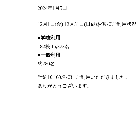
2024年1月5日
12月1日(金)-12月31日(日)のお客様ご利用状
■学校利用
182校 15,873名
■一般利用
約280名
計約16,160名様にご利用いただきました。
ありがとうございます。