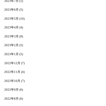
2023年7月
(5)
2023年6月
(5)
2023年5月
(10)
2023年4月
(4)
2023年3月
(9)
2023年2月
(5)
2023年1月
(5)
2022年12月
(7)
2022年11月
(4)
2022年10月
(7)
2022年9月
(6)
2022年8月
(6)