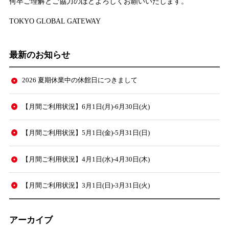
何卒ご理解とご協力のほどよろしくお願いいたします。
TOKYO GLOBAL GATEWAY
最新のお知らせ
2026 夏期休業中の休館日につきまして
【月間ご利用状況】6月1日(月)-6月30日(火)
【月間ご利用状況】5月1日(金)-5月31日(日)
【月間ご利用状況】4月1日(水)-4月30日(木)
【月間ご利用状況】3月1日(日)-3月31日(火)
アーカイブ