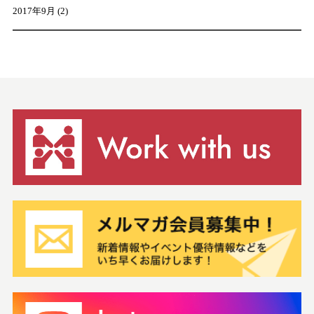
2017年9月
(2)