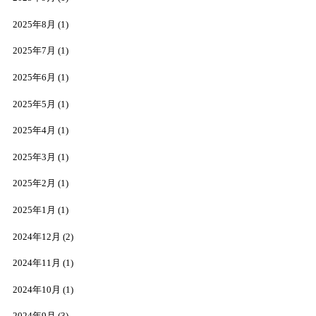
2025年8月
(1)
2025年7月
(1)
2025年6月
(1)
2025年5月
(1)
2025年4月
(1)
2025年3月
(1)
2025年2月
(1)
2025年1月
(1)
2024年12月
(2)
2024年11月
(1)
2024年10月
(1)