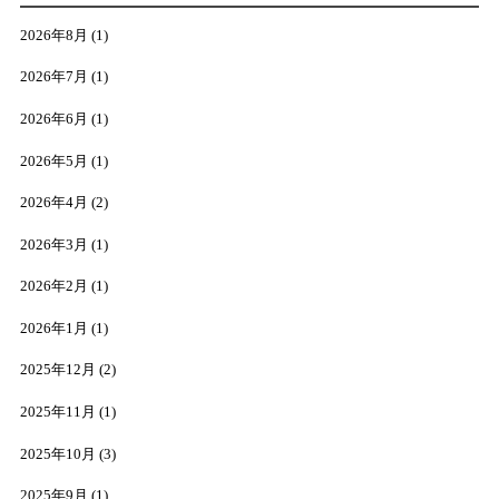
2026年8月
(1)
2026年7月
(1)
2026年6月
(1)
2026年5月
(1)
2026年4月
(2)
2026年3月
(1)
2026年2月
(1)
2026年1月
(1)
2025年12月
(2)
2025年11月
(1)
2025年10月
(3)
2025年9月
(1)