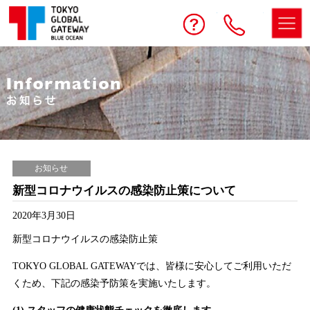
予約する
お問い合わせ
電話
お知らせ
新型コロナウイルスの感染防止策について
2020年3月30日
新型コロナウイルスの感染防止策
TOKYO GLOBAL GATEWAYでは、皆様に安心してご利用いただ
くため、下記の感染予防策を実施いたします。