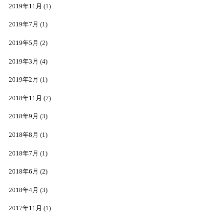
2019年11月
(1)
2019年7月
(1)
2019年5月
(2)
2019年3月
(4)
2019年2月
(1)
2018年11月
(7)
2018年9月
(3)
2018年8月
(1)
2018年7月
(1)
2018年6月
(2)
2018年4月
(3)
2017年11月
(1)