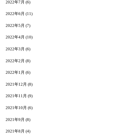
2022年7月
(6)
2022年6月
(11)
2022年5月
(7)
2022年4月
(10)
2022年3月
(6)
2022年2月
(8)
2022年1月
(6)
2021年12月
(8)
2021年11月
(9)
2021年10月
(6)
2021年9月
(8)
2021年8月
(4)