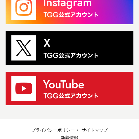
プライバシーポリシー
サイトマップ
新着情報