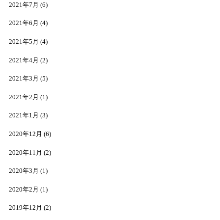
2021年7月
(6)
2021年6月
(4)
2021年5月
(4)
2021年4月
(2)
2021年3月
(5)
2021年2月
(1)
2021年1月
(3)
2020年12月
(6)
2020年11月
(2)
2020年3月
(1)
2020年2月
(1)
2019年12月
(2)