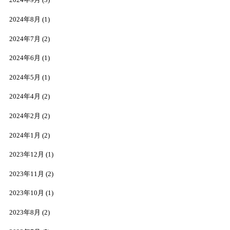
2024年9月
(3)
2024年8月
(1)
2024年7月
(2)
2024年6月
(1)
2024年5月
(1)
2024年4月
(2)
2024年2月
(2)
2024年1月
(2)
2023年12月
(1)
2023年11月
(2)
2023年10月
(1)
2023年8月
(2)