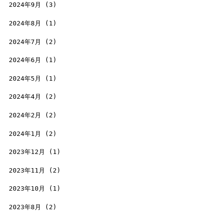
2024年9月
(3)
2024年8月
(1)
2024年7月
(2)
2024年6月
(1)
2024年5月
(1)
2024年4月
(2)
2024年2月
(2)
2024年1月
(2)
2023年12月
(1)
2023年11月
(2)
2023年10月
(1)
2023年8月
(2)