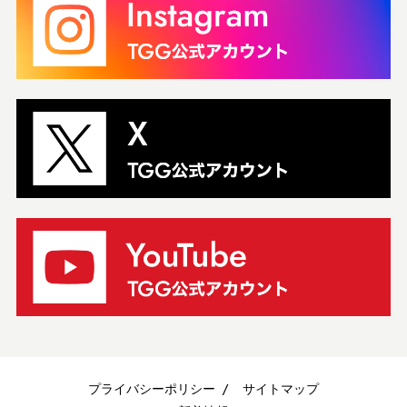
プライバシーポリシー
サイトマップ