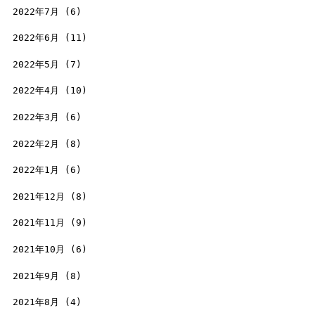
2022年7月
(6)
2022年6月
(11)
2022年5月
(7)
2022年4月
(10)
2022年3月
(6)
2022年2月
(8)
2022年1月
(6)
2021年12月
(8)
2021年11月
(9)
2021年10月
(6)
2021年9月
(8)
2021年8月
(4)