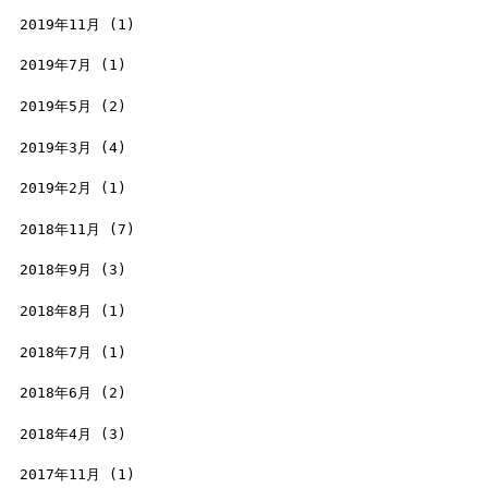
2019年11月
(1)
2019年7月
(1)
2019年5月
(2)
2019年3月
(4)
2019年2月
(1)
2018年11月
(7)
2018年9月
(3)
2018年8月
(1)
2018年7月
(1)
2018年6月
(2)
2018年4月
(3)
2017年11月
(1)