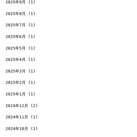
2025年9月
(1)
2025年8月
(1)
2025年7月
(1)
2025年6月
(1)
2025年5月
(1)
2025年4月
(1)
2025年3月
(1)
2025年2月
(1)
2025年1月
(1)
2024年12月
(2)
2024年11月
(1)
2024年10月
(1)