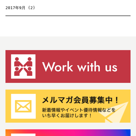
2017年9月
(2)