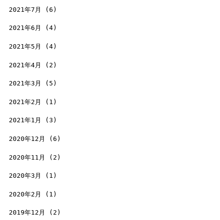
2021年7月
(6)
2021年6月
(4)
2021年5月
(4)
2021年4月
(2)
2021年3月
(5)
2021年2月
(1)
2021年1月
(3)
2020年12月
(6)
2020年11月
(2)
2020年3月
(1)
2020年2月
(1)
2019年12月
(2)