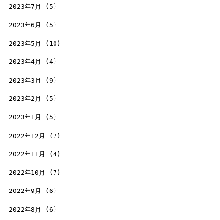
2023年7月
(5)
2023年6月
(5)
2023年5月
(10)
2023年4月
(4)
2023年3月
(9)
2023年2月
(5)
2023年1月
(5)
2022年12月
(7)
2022年11月
(4)
2022年10月
(7)
2022年9月
(6)
2022年8月
(6)