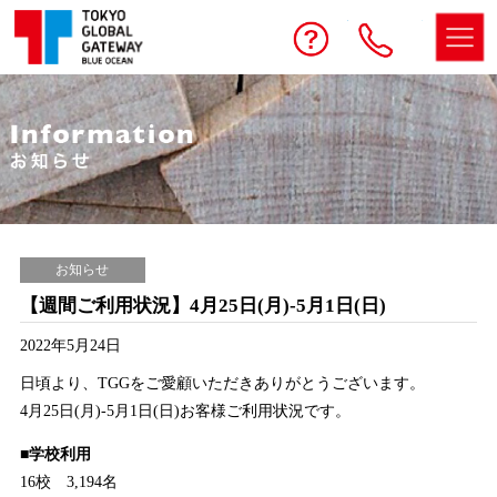
予約する
お問い合わせ
電話
お知らせ
【週間ご利用状況】4月25日(月)-5月1日(日)
2022年5月24日
日頃より、TGGをご愛顧いただきありがとうございます。
4月25日(月)-5月1日(日)お客様ご利用状況です。
■学校利用
16校 3,194名