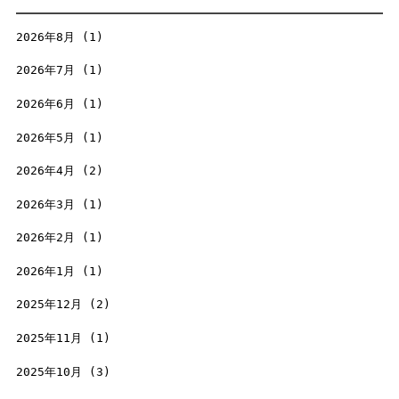
2026年8月
(1)
2026年7月
(1)
2026年6月
(1)
2026年5月
(1)
2026年4月
(2)
2026年3月
(1)
2026年2月
(1)
2026年1月
(1)
2025年12月
(2)
2025年11月
(1)
2025年10月
(3)