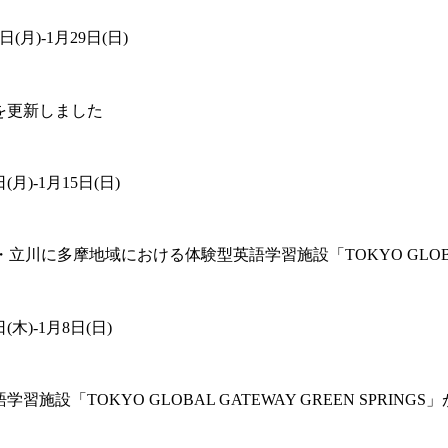
月)-1月29日(日)
を更新しました
)-1月15日(日)
摩地域における体験型英語学習施設「TOKYO GLOBAL GATEWAY GREE
木)-1月8日(日)
施設「TOKYO GLOBAL GATEWAY GREEN SPRINGS