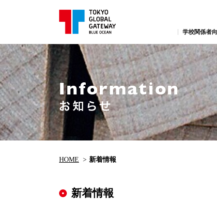
学校関係者向
HOME
新着情報
新着情報