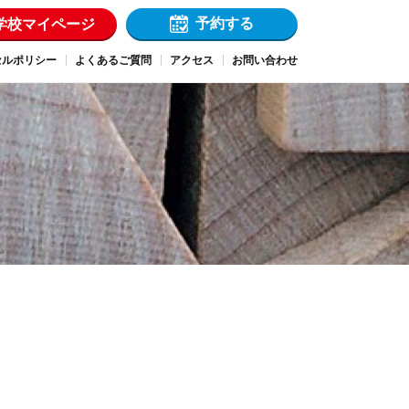
予約する
学校マイページ
セルポリシー
よくあるご質問
アクセス
お問い合わせ