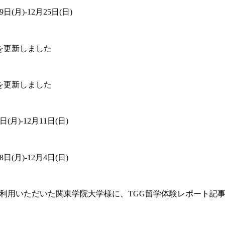
(月)-12月25日(日)
を更新しました
を更新しました
月)-12月11日(日)
(月)-12月4日(日)
ご利用いただいた関東学院大学様に、TGG留学体験レポート記