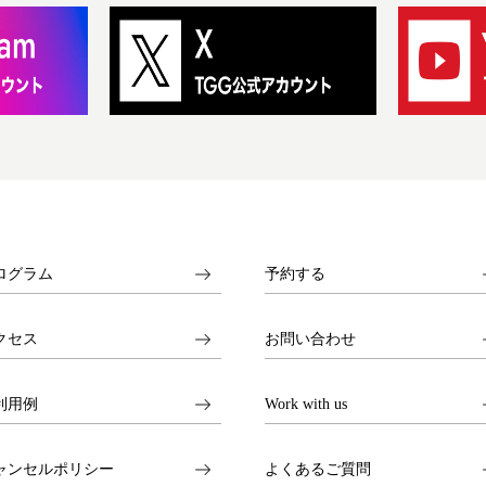
ログラム
予約する
クセス
お問い合わせ
利用例
Work with us
ャンセルポリシー
よくあるご質問