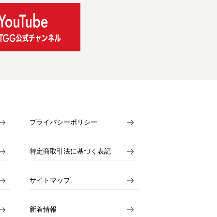
プライバシーポリシー
特定商取引法に基づく表記
サイトマップ
新着情報