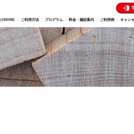
けHOME
ご利用方法
プログラム
料金・施設案内
ご利用例
キャン