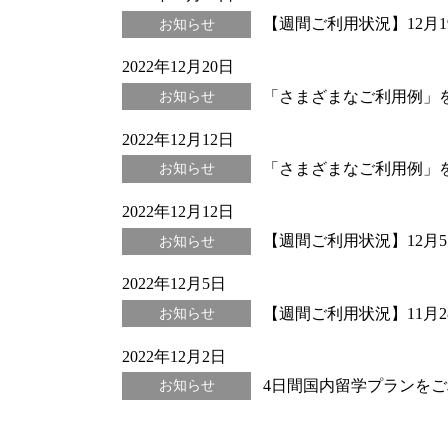
【週間ご利用状況】12月19日
お知らせ
2022年12月20日
「さまざまなご利用例」
お知らせ
2022年12月12日
「さまざまなご利用例」
お知らせ
2022年12月12日
【週間ご利用状況】12月5日(
お知らせ
2022年12月5日
【週間ご利用状況】11月28日
お知らせ
2022年12月2日
4日間国内留学プランを
お知らせ