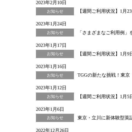
2023年2月10日
【週間ご利用状況】1月23日(
お知らせ
2023年1月24日
「さまざまなご利用例」
お知らせ
2023年1月17日
【週間ご利用状況】1月9日(月
お知らせ
2023年1月16日
TGGの新たな挑戦！東京・立川に多
お知らせ
2023年1月12日
【週間ご利用状況】1月5日(
お知らせ
2023年1月6日
東京・立川に新体験型英語学習
お知らせ
2022年12月26日