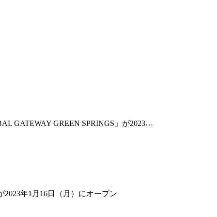
N SPRINGS」が2023年１月16日ついにオープン！
」が2023年1月16日（月）にオープン