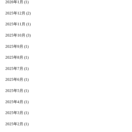
2026年1月
(1)
2025年12月
(2)
2025年11月
(1)
2025年10月
(3)
2025年9月
(1)
2025年8月
(1)
2025年7月
(1)
2025年6月
(1)
2025年5月
(1)
2025年4月
(1)
2025年3月
(1)
2025年2月
(1)