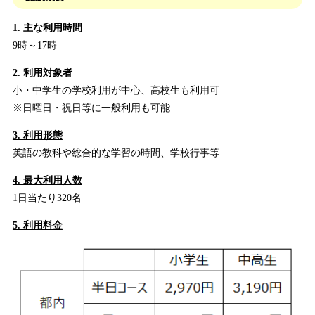
1. 主な利用時間
9時～17時
2. 利用対象者
小・中学生の学校利用が中心、高校生も利用可
※日曜日・祝日等に一般利用も可能
3. 利用形態
英語の教科や総合的な学習の時間、学校行事等
4. 最大利用人数
1日当たり320名
5. 利用料金