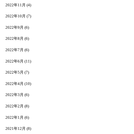
2022年11月
(4)
2022年10月
(7)
2022年9月
(6)
2022年8月
(6)
2022年7月
(6)
2022年6月
(11)
2022年5月
(7)
2022年4月
(10)
2022年3月
(6)
2022年2月
(8)
2022年1月
(6)
2021年12月
(8)