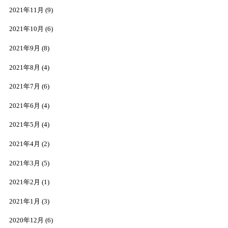
2021年11月
(9)
2021年10月
(6)
2021年9月
(8)
2021年8月
(4)
2021年7月
(6)
2021年6月
(4)
2021年5月
(4)
2021年4月
(2)
2021年3月
(5)
2021年2月
(1)
2021年1月
(3)
2020年12月
(6)