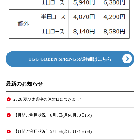
TGG GREEN SPRINGSの詳細はこちら
最新のお知らせ
2026 夏期休業中の休館日につきまして
【月間ご利用状況】6月1日(月)-6月30日(火)
【月間ご利用状況】5月1日(金)-5月31日(日)