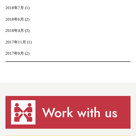
2018年7月
(1)
2018年6月
(2)
2018年4月
(3)
2017年11月
(1)
2017年9月
(2)