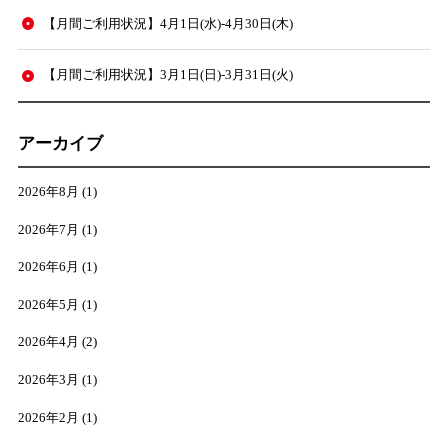
【月間ご利用状況】4月1日(水)-4月30日(木)
【月間ご利用状況】3月1日(日)-3月31日(火)
アーカイブ
2026年8月
(1)
2026年7月
(1)
2026年6月
(1)
2026年5月
(1)
2026年4月
(2)
2026年3月
(1)
2026年2月
(1)