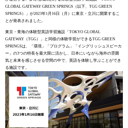
GLOBAL GATEWAY GREEN SPRINGS（以下、TGG GREEN
SPRINGS）」が2023年1月16日（月）に東京・立川に開業するこ
とが発表されました。
東京・青海の体験型英語学習施設「TOKYO GLOBAL
GATEWAY（TGG）」と同様の体験学習ができるTGG GREEN
SPRINGSは、「環境」「プログラム」「イングリッシュスピーカ
ー」の3つの特長を最大限に活かし、日本にいながら海外の雰囲
気と未来を感じさせる空間の中で、英語を体験し学ぶことができ
る施設です。