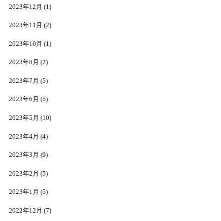
2023年12月
(1)
2023年11月
(2)
2023年10月
(1)
2023年8月
(2)
2023年7月
(5)
2023年6月
(5)
2023年5月
(10)
2023年4月
(4)
2023年3月
(9)
2023年2月
(5)
2023年1月
(5)
2022年12月
(7)