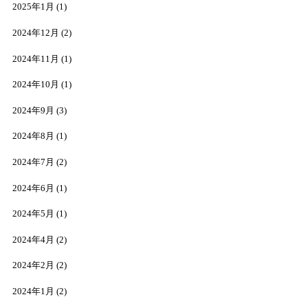
2025年1月
(1)
2024年12月
(2)
2024年11月
(1)
2024年10月
(1)
2024年9月
(3)
2024年8月
(1)
2024年7月
(2)
2024年6月
(1)
2024年5月
(1)
2024年4月
(2)
2024年2月
(2)
2024年1月
(2)