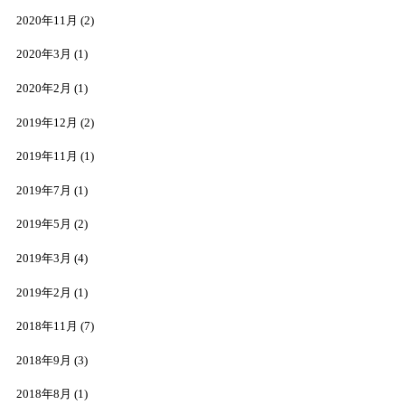
2020年11月
(2)
2020年3月
(1)
2020年2月
(1)
2019年12月
(2)
2019年11月
(1)
2019年7月
(1)
2019年5月
(2)
2019年3月
(4)
2019年2月
(1)
2018年11月
(7)
2018年9月
(3)
2018年8月
(1)