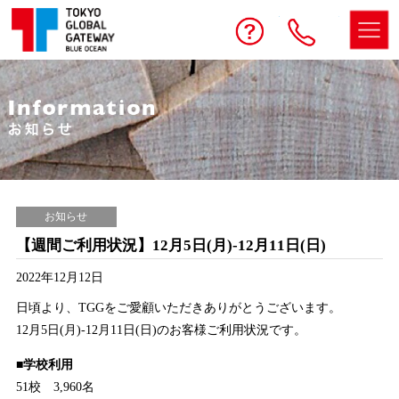
予約する
お問い合わせ
電話
お知らせ
【週間ご利用状況】12月5日(月)-12月11日(日)
2022年12月12日
日頃より、TGGをご愛顧いただきありがとうございます。
12月5日(月)-12月11日(日)のお客様ご利用状況です。
■学校利用
51校 3,960名