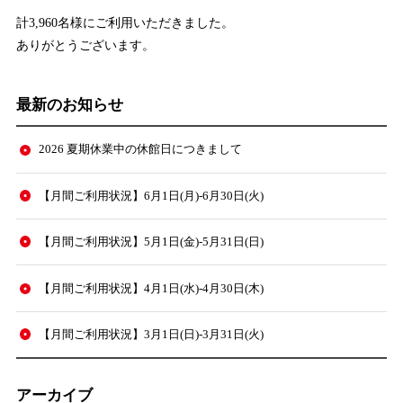
計3,960名様にご利用いただきました。
ありがとうございます。
最新のお知らせ
2026 夏期休業中の休館日につきまして
【月間ご利用状況】6月1日(月)-6月30日(火)
【月間ご利用状況】5月1日(金)-5月31日(日)
【月間ご利用状況】4月1日(水)-4月30日(木)
【月間ご利用状況】3月1日(日)-3月31日(火)
アーカイブ