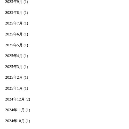
2025年9月
(1)
2025年8月
(1)
2025年7月
(1)
2025年6月
(1)
2025年5月
(1)
2025年4月
(1)
2025年3月
(1)
2025年2月
(1)
2025年1月
(1)
2024年12月
(2)
2024年11月
(1)
2024年10月
(1)