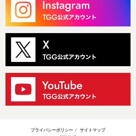
プライバシーポリシー
サイトマップ