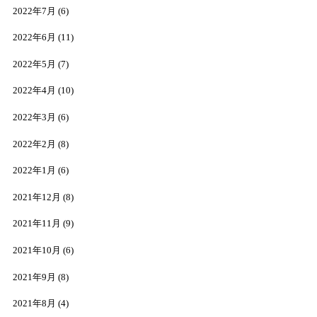
2022年7月
(6)
2022年6月
(11)
2022年5月
(7)
2022年4月
(10)
2022年3月
(6)
2022年2月
(8)
2022年1月
(6)
2021年12月
(8)
2021年11月
(9)
2021年10月
(6)
2021年9月
(8)
2021年8月
(4)