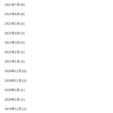
2021年7月
(6)
2021年6月
(4)
2021年5月
(4)
2021年4月
(2)
2021年3月
(5)
2021年2月
(1)
2021年1月
(3)
2020年12月
(6)
2020年11月
(2)
2020年3月
(1)
2020年2月
(1)
2019年12月
(2)