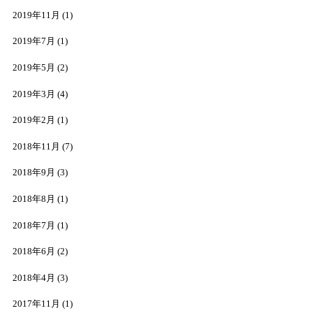
2019年11月
(1)
2019年7月
(1)
2019年5月
(2)
2019年3月
(4)
2019年2月
(1)
2018年11月
(7)
2018年9月
(3)
2018年8月
(1)
2018年7月
(1)
2018年6月
(2)
2018年4月
(3)
2017年11月
(1)