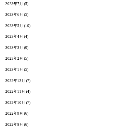
2023年7月
(5)
2023年6月
(5)
2023年5月
(10)
2023年4月
(4)
2023年3月
(9)
2023年2月
(5)
2023年1月
(5)
2022年12月
(7)
2022年11月
(4)
2022年10月
(7)
2022年9月
(6)
2022年8月
(6)