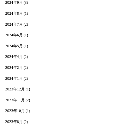
2024年9月
(3)
2024年8月
(1)
2024年7月
(2)
2024年6月
(1)
2024年5月
(1)
2024年4月
(2)
2024年2月
(2)
2024年1月
(2)
2023年12月
(1)
2023年11月
(2)
2023年10月
(1)
2023年8月
(2)