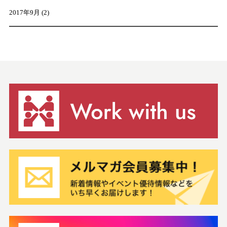
2017年9月
(2)