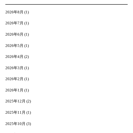
2026年8月
(1)
2026年7月
(1)
2026年6月
(1)
2026年5月
(1)
2026年4月
(2)
2026年3月
(1)
2026年2月
(1)
2026年1月
(1)
2025年12月
(2)
2025年11月
(1)
2025年10月
(3)