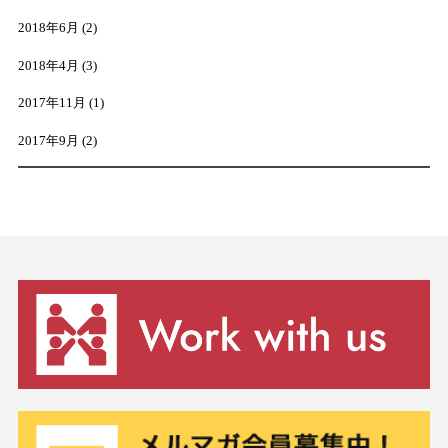
2018年6月
(2)
2018年4月
(3)
2017年11月
(1)
2017年9月
(2)