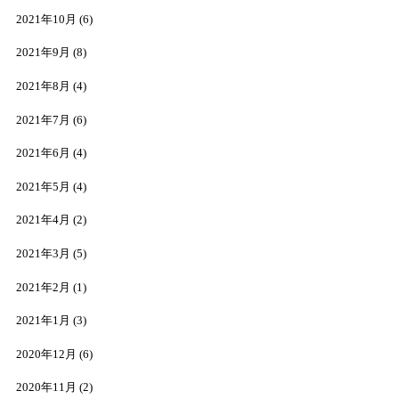
2021年10月
(6)
2021年9月
(8)
2021年8月
(4)
2021年7月
(6)
2021年6月
(4)
2021年5月
(4)
2021年4月
(2)
2021年3月
(5)
2021年2月
(1)
2021年1月
(3)
2020年12月
(6)
2020年11月
(2)