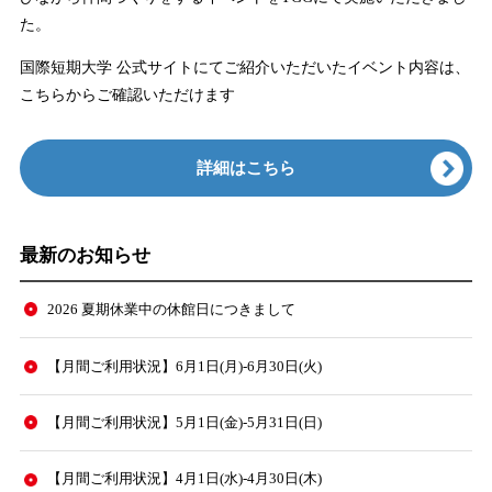
た。
国際短期大学 公式サイトにてご紹介いただいたイベント内容は、
こちらからご確認いただけます
詳細はこちら
最新のお知らせ
2026 夏期休業中の休館日につきまして
【月間ご利用状況】6月1日(月)-6月30日(火)
【月間ご利用状況】5月1日(金)-5月31日(日)
【月間ご利用状況】4月1日(水)-4月30日(木)