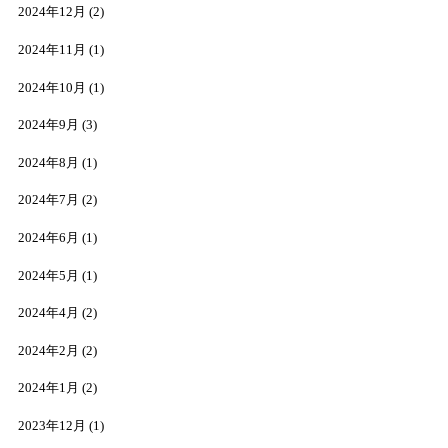
2024年12月
(2)
2024年11月
(1)
2024年10月
(1)
2024年9月
(3)
2024年8月
(1)
2024年7月
(2)
2024年6月
(1)
2024年5月
(1)
2024年4月
(2)
2024年2月
(2)
2024年1月
(2)
2023年12月
(1)