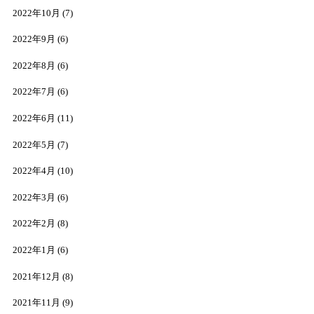
2022年10月
(7)
2022年9月
(6)
2022年8月
(6)
2022年7月
(6)
2022年6月
(11)
2022年5月
(7)
2022年4月
(10)
2022年3月
(6)
2022年2月
(8)
2022年1月
(6)
2021年12月
(8)
2021年11月
(9)