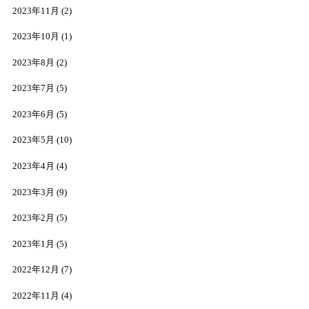
2023年11月
(2)
2023年10月
(1)
2023年8月
(2)
2023年7月
(5)
2023年6月
(5)
2023年5月
(10)
2023年4月
(4)
2023年3月
(9)
2023年2月
(5)
2023年1月
(5)
2022年12月
(7)
2022年11月
(4)