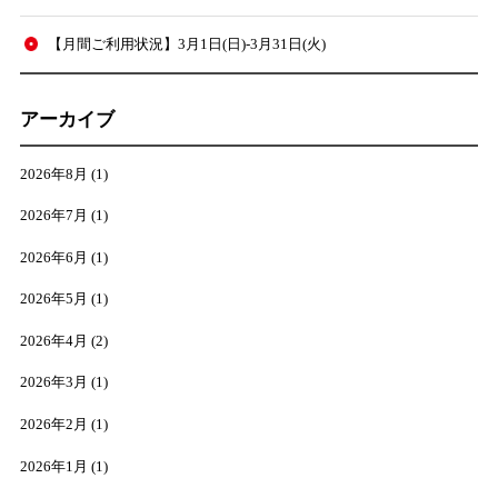
【月間ご利用状況】3月1日(日)-3月31日(火)
アーカイブ
2026年8月
(1)
2026年7月
(1)
2026年6月
(1)
2026年5月
(1)
2026年4月
(2)
2026年3月
(1)
2026年2月
(1)
2026年1月
(1)