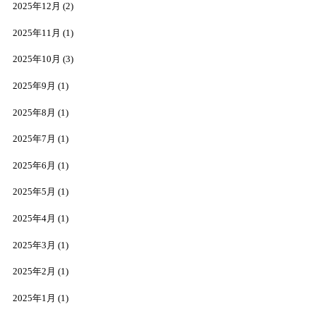
2025年12月
(2)
2025年11月
(1)
2025年10月
(3)
2025年9月
(1)
2025年8月
(1)
2025年7月
(1)
2025年6月
(1)
2025年5月
(1)
2025年4月
(1)
2025年3月
(1)
2025年2月
(1)
2025年1月
(1)