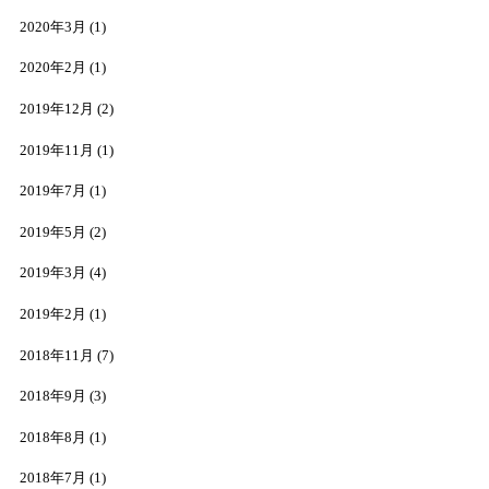
2020年3月
(1)
2020年2月
(1)
2019年12月
(2)
2019年11月
(1)
2019年7月
(1)
2019年5月
(2)
2019年3月
(4)
2019年2月
(1)
2018年11月
(7)
2018年9月
(3)
2018年8月
(1)
2018年7月
(1)