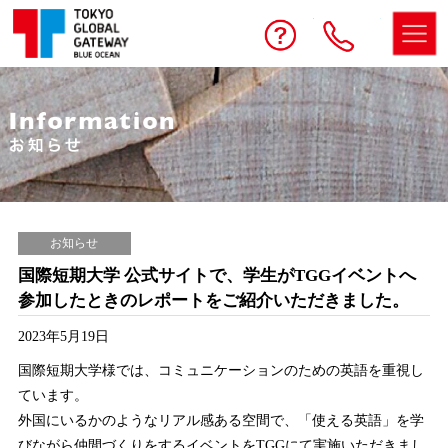
予約する
お問い合わせ
電話
お知らせ
国際短期大学 公式サイトで、学生がTGGイベントへ
参加したときのレポートをご紹介いただきました。
2023年5月19日
国際短期大学様では、コミュニケーションのための英語を重視し
ています。
外国にいるかのようなリアル感ある空間で、「使える英語」を学
びながら仲間づくりをするイベントをTGGにて実施いただきまし