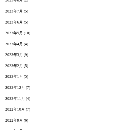
2023年8月
(2)
2023年7月
(5)
2023年6月
(5)
2023年5月
(10)
2023年4月
(4)
2023年3月
(9)
2023年2月
(5)
2023年1月
(5)
2022年12月
(7)
2022年11月
(4)
2022年10月
(7)
2022年9月
(6)