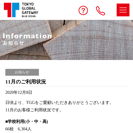
予約する
お問い合わせ
電話
お知らせ
11月のご利用状況
2020年12月8日
日頃より、TGGをご愛顧いただきありがとうございます。
11月のお客様ご利用状況です。
■学校利用(小・中・高)
66校 6,304人