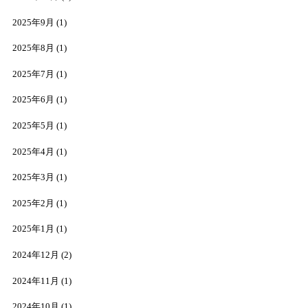
2025年9月
(1)
2025年8月
(1)
2025年7月
(1)
2025年6月
(1)
2025年5月
(1)
2025年4月
(1)
2025年3月
(1)
2025年2月
(1)
2025年1月
(1)
2024年12月
(2)
2024年11月
(1)
2024年10月
(1)