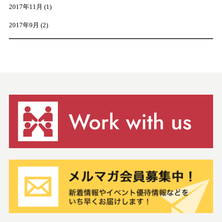
2017年11月
(1)
2017年9月
(2)