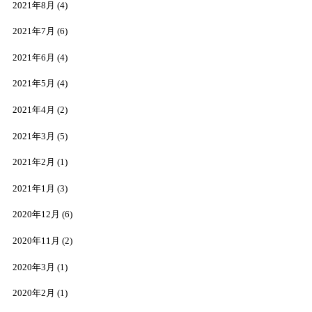
2021年8月
(4)
2021年7月
(6)
2021年6月
(4)
2021年5月
(4)
2021年4月
(2)
2021年3月
(5)
2021年2月
(1)
2021年1月
(3)
2020年12月
(6)
2020年11月
(2)
2020年3月
(1)
2020年2月
(1)