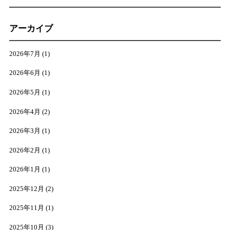
アーカイブ
2026年7月
(1)
2026年6月
(1)
2026年5月
(1)
2026年4月
(2)
2026年3月
(1)
2026年2月
(1)
2026年1月
(1)
2025年12月
(2)
2025年11月
(1)
2025年10月
(3)