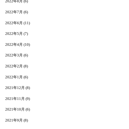
2022年8月
(6)
2022年7月
(6)
2022年6月
(11)
2022年5月
(7)
2022年4月
(10)
2022年3月
(6)
2022年2月
(8)
2022年1月
(6)
2021年12月
(8)
2021年11月
(9)
2021年10月
(6)
2021年9月
(8)