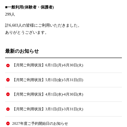
■一般利用(体験者・保護者)
299人
計6,603人の皆様にご利用いただきました。
ありがとうございます。
最新のお知らせ
【月間ご利用状況】6月1日(月)-6月30日(火)
【月間ご利用状況】5月1日(金)-5月31日(日)
【月間ご利用状況】4月1日(水)-4月30日(木)
【月間ご利用状況】3月1日(日)-3月31日(火)
2027年度ご予約開始日のお知らせ