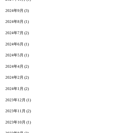
2024年9月
(3)
2024年8月
(1)
2024年7月
(2)
2024年6月
(1)
2024年5月
(1)
2024年4月
(2)
2024年2月
(2)
2024年1月
(2)
2023年12月
(1)
2023年11月
(2)
2023年10月
(1)