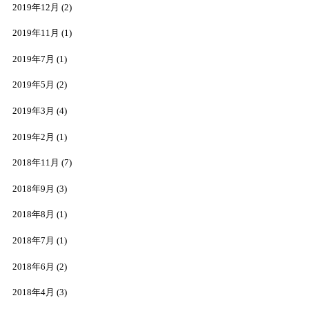
2019年12月
(2)
2019年11月
(1)
2019年7月
(1)
2019年5月
(2)
2019年3月
(4)
2019年2月
(1)
2018年11月
(7)
2018年9月
(3)
2018年8月
(1)
2018年7月
(1)
2018年6月
(2)
2018年4月
(3)