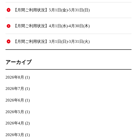
【月間ご利用状況】5月1日(金)-5月31日(日)
【月間ご利用状況】4月1日(水)-4月30日(木)
【月間ご利用状況】3月1日(日)-3月31日(火)
アーカイブ
2026年8月
(1)
2026年7月
(1)
2026年6月
(1)
2026年5月
(1)
2026年4月
(2)
2026年3月
(1)