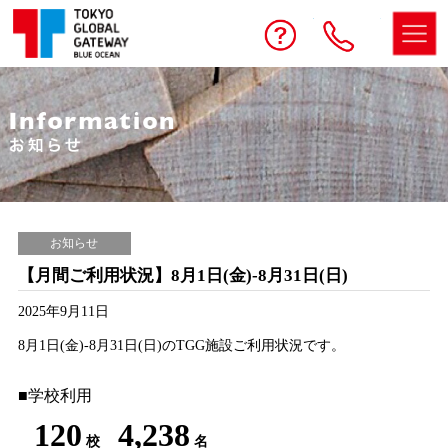
予約する
お問い合わせ
電話
お知らせ
【月間ご利用状況】8月1日(金)-8月31日(日)
2025年9月11日
8月1日(金)-8月31日(日)のTGG施設ご利用状況です。
■学校利用
120
4,238
校
名