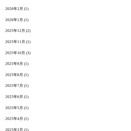
2026年2月
(1)
2026年1月
(1)
2025年12月
(2)
2025年11月
(1)
2025年10月
(3)
2025年9月
(1)
2025年8月
(1)
2025年7月
(1)
2025年6月
(1)
2025年5月
(1)
2025年4月
(1)
2025年3月
(1)