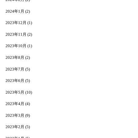
2024年1月
(2)
2023年12月
(1)
2023年11月
(2)
2023年10月
(1)
2023年8月
(2)
2023年7月
(5)
2023年6月
(5)
2023年5月
(10)
2023年4月
(4)
2023年3月
(9)
2023年2月
(5)