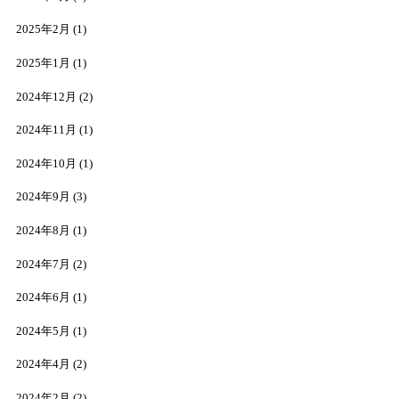
2025年2月
(1)
2025年1月
(1)
2024年12月
(2)
2024年11月
(1)
2024年10月
(1)
2024年9月
(3)
2024年8月
(1)
2024年7月
(2)
2024年6月
(1)
2024年5月
(1)
2024年4月
(2)
2024年2月
(2)