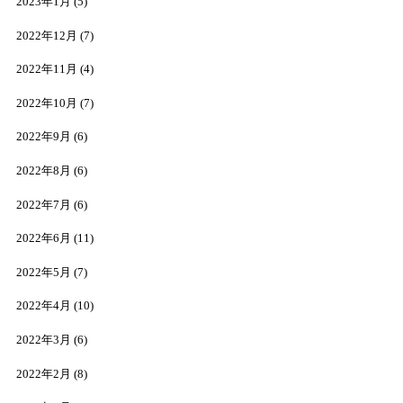
2023年1月
(5)
2022年12月
(7)
2022年11月
(4)
2022年10月
(7)
2022年9月
(6)
2022年8月
(6)
2022年7月
(6)
2022年6月
(11)
2022年5月
(7)
2022年4月
(10)
2022年3月
(6)
2022年2月
(8)