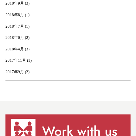
2018年9月
(3)
2018年8月
(1)
2018年7月
(1)
2018年6月
(2)
2018年4月
(3)
2017年11月
(1)
2017年9月
(2)