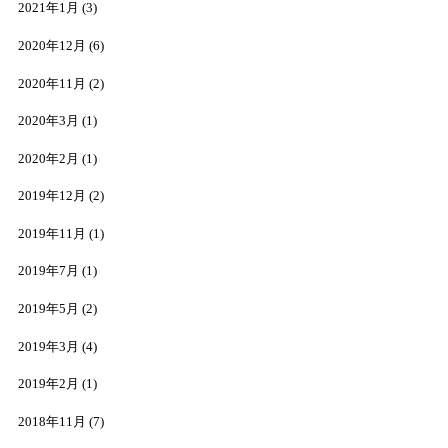
2021年1月
(3)
2020年12月
(6)
2020年11月
(2)
2020年3月
(1)
2020年2月
(1)
2019年12月
(2)
2019年11月
(1)
2019年7月
(1)
2019年5月
(2)
2019年3月
(4)
2019年2月
(1)
2018年11月
(7)