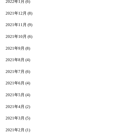
2022年1月
(6)
2021年12月
(8)
2021年11月
(9)
2021年10月
(6)
2021年9月
(8)
2021年8月
(4)
2021年7月
(6)
2021年6月
(4)
2021年5月
(4)
2021年4月
(2)
2021年3月
(5)
2021年2月
(1)