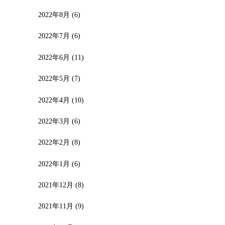
2022年8月
(6)
2022年7月
(6)
2022年6月
(11)
2022年5月
(7)
2022年4月
(10)
2022年3月
(6)
2022年2月
(8)
2022年1月
(6)
2021年12月
(8)
2021年11月
(9)