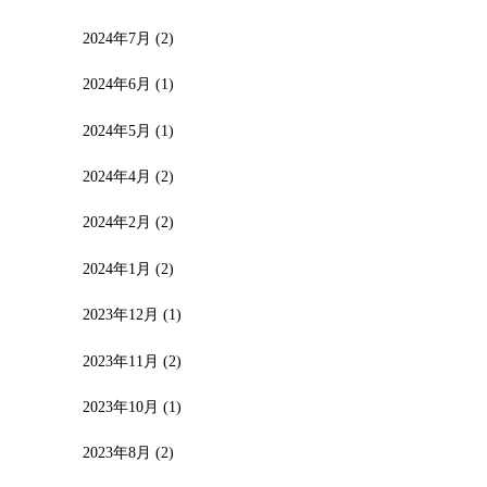
2024年7月
(2)
2024年6月
(1)
2024年5月
(1)
2024年4月
(2)
2024年2月
(2)
2024年1月
(2)
2023年12月
(1)
2023年11月
(2)
2023年10月
(1)
2023年8月
(2)