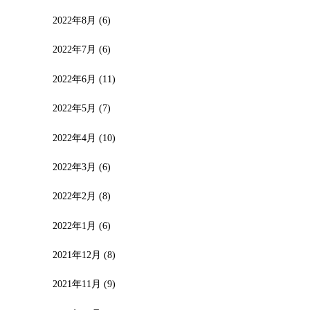
2022年8月
(6)
2022年7月
(6)
2022年6月
(11)
2022年5月
(7)
2022年4月
(10)
2022年3月
(6)
2022年2月
(8)
2022年1月
(6)
2021年12月
(8)
2021年11月
(9)