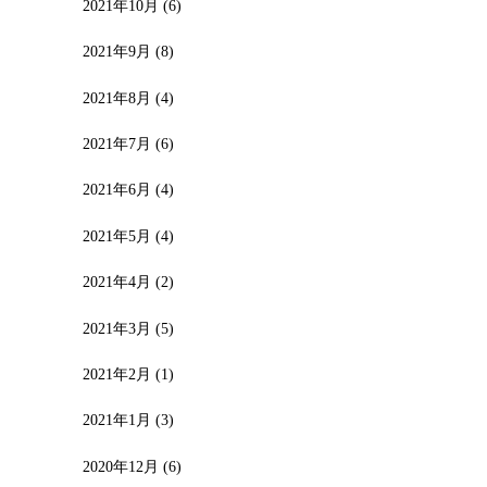
2021年10月
(6)
2021年9月
(8)
2021年8月
(4)
2021年7月
(6)
2021年6月
(4)
2021年5月
(4)
2021年4月
(2)
2021年3月
(5)
2021年2月
(1)
2021年1月
(3)
2020年12月
(6)