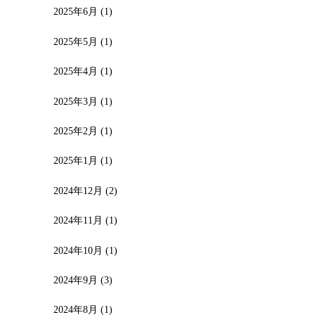
2025年6月
(1)
2025年5月
(1)
2025年4月
(1)
2025年3月
(1)
2025年2月
(1)
2025年1月
(1)
2024年12月
(2)
2024年11月
(1)
2024年10月
(1)
2024年9月
(3)
2024年8月
(1)