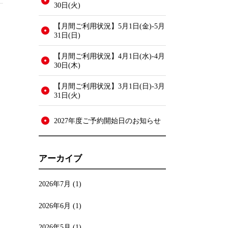
30日(火)
【月間ご利用状況】5月1日(金)-5月
31日(日)
【月間ご利用状況】4月1日(水)-4月
30日(木)
【月間ご利用状況】3月1日(日)-3月
31日(火)
2027年度ご予約開始日のお知らせ
アーカイブ
2026年7月
(1)
2026年6月
(1)
2026年5月
(1)