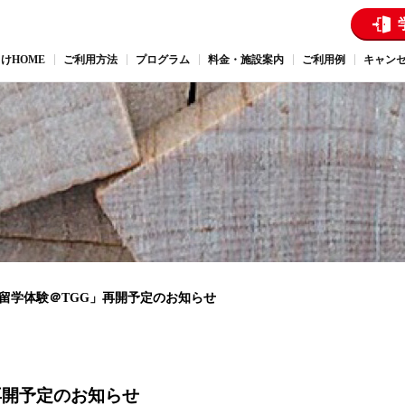
けHOME
ご利用方法
プログラム
料金・施設案内
ご利用例
キャン
留学体験＠TGG」再開予定のお知らせ
再開予定のお知らせ