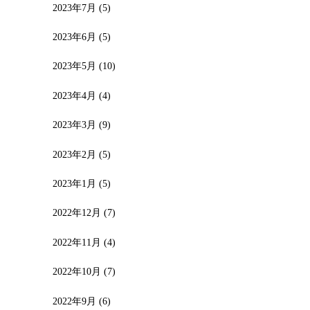
2023年7月
(5)
2023年6月
(5)
2023年5月
(10)
2023年4月
(4)
2023年3月
(9)
2023年2月
(5)
2023年1月
(5)
2022年12月
(7)
2022年11月
(4)
2022年10月
(7)
2022年9月
(6)