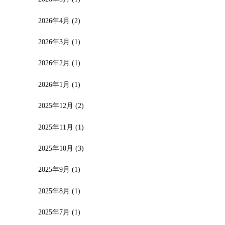
2026年4月
(2)
2026年3月
(1)
2026年2月
(1)
2026年1月
(1)
2025年12月
(2)
2025年11月
(1)
2025年10月
(3)
2025年9月
(1)
2025年8月
(1)
2025年7月
(1)