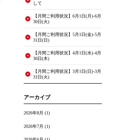
して
【月間ご利用状況】6月1日(月)-6月
30日(火)
【月間ご利用状況】5月1日(金)-5月
31日(日)
【月間ご利用状況】4月1日(水)-4月
30日(木)
【月間ご利用状況】3月1日(日)-3月
31日(火)
アーカイブ
2026年8月
(1)
2026年7月
(1)
2026年6月
(1)