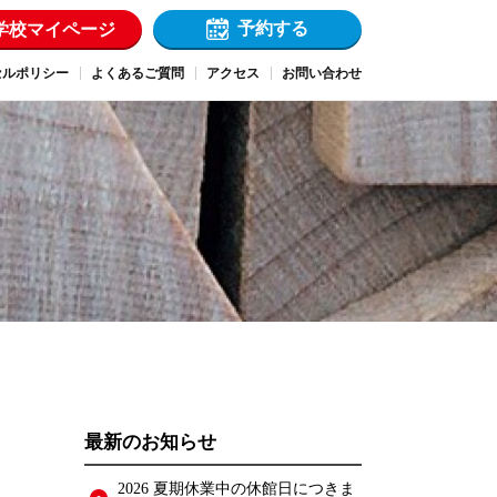
予約する
学校マイページ
セルポリシー
よくあるご質問
アクセス
お問い合わせ
最新のお知らせ
2026 夏期休業中の休館日につきま