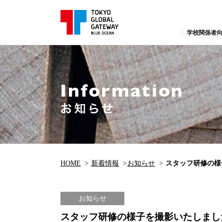
学校関係者向
HOME
新着情報
お知らせ
スタッフ研修の様
お知らせ
スタッフ研修の様子を撮影いたしまし