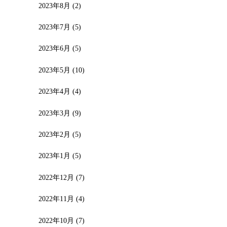
2023年8月
(2)
2023年7月
(5)
2023年6月
(5)
2023年5月
(10)
2023年4月
(4)
2023年3月
(9)
2023年2月
(5)
2023年1月
(5)
2022年12月
(7)
2022年11月
(4)
2022年10月
(7)