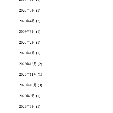
2026年5月
(1)
2026年4月
(2)
2026年3月
(1)
2026年2月
(1)
2026年1月
(1)
2025年12月
(2)
2025年11月
(1)
2025年10月
(3)
2025年9月
(1)
2025年8月
(1)