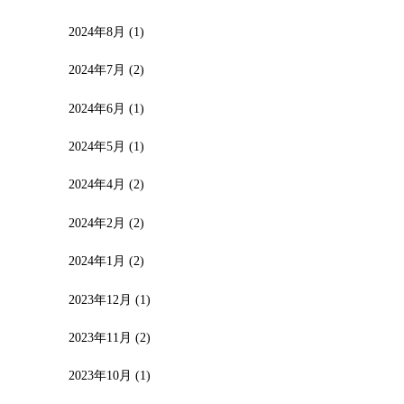
2024年8月
(1)
2024年7月
(2)
2024年6月
(1)
2024年5月
(1)
2024年4月
(2)
2024年2月
(2)
2024年1月
(2)
2023年12月
(1)
2023年11月
(2)
2023年10月
(1)