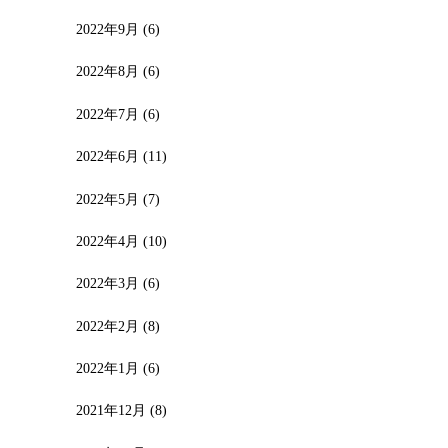
2022年9月
(6)
2022年8月
(6)
2022年7月
(6)
2022年6月
(11)
2022年5月
(7)
2022年4月
(10)
2022年3月
(6)
2022年2月
(8)
2022年1月
(6)
2021年12月
(8)