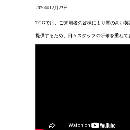
2020年12月23日
TGGでは、ご来場者の皆様により質の高い英
提供するため、日々スタッフの研修を重ねて