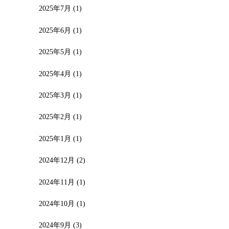
2025年7月
(1)
2025年6月
(1)
2025年5月
(1)
2025年4月
(1)
2025年3月
(1)
2025年2月
(1)
2025年1月
(1)
2024年12月
(2)
2024年11月
(1)
2024年10月
(1)
2024年9月
(3)