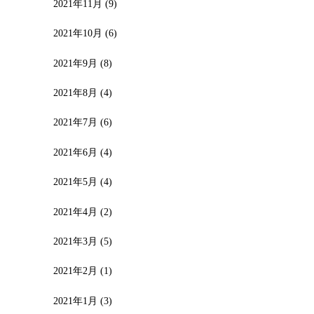
2021年11月
(9)
2021年10月
(6)
2021年9月
(8)
2021年8月
(4)
2021年7月
(6)
2021年6月
(4)
2021年5月
(4)
2021年4月
(2)
2021年3月
(5)
2021年2月
(1)
2021年1月
(3)