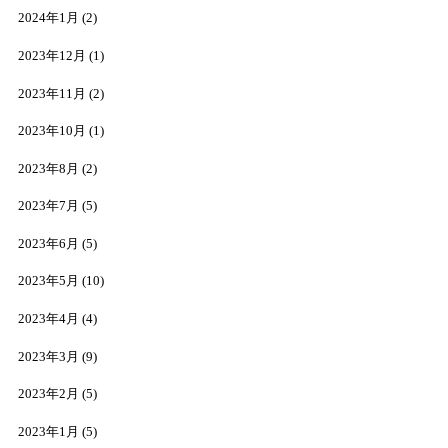
2024年1月
(2)
2023年12月
(1)
2023年11月
(2)
2023年10月
(1)
2023年8月
(2)
2023年7月
(5)
2023年6月
(5)
2023年5月
(10)
2023年4月
(4)
2023年3月
(9)
2023年2月
(5)
2023年1月
(5)