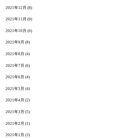
2021年12月
(8)
2021年11月
(9)
2021年10月
(6)
2021年9月
(8)
2021年8月
(4)
2021年7月
(6)
2021年6月
(4)
2021年5月
(4)
2021年4月
(2)
2021年3月
(5)
2021年2月
(1)
2021年1月
(3)