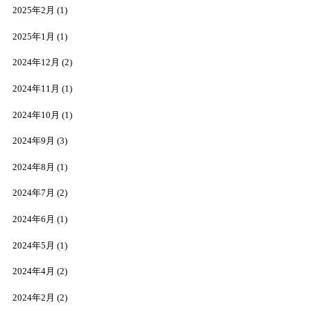
2025年2月
(1)
2025年1月
(1)
2024年12月
(2)
2024年11月
(1)
2024年10月
(1)
2024年9月
(3)
2024年8月
(1)
2024年7月
(2)
2024年6月
(1)
2024年5月
(1)
2024年4月
(2)
2024年2月
(2)