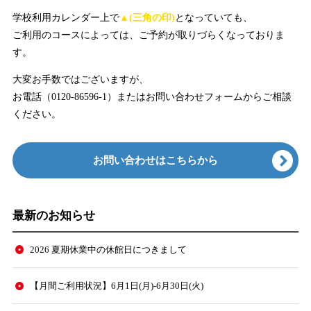
学校利用カレンダー上で
▲(三角の印)
となっていても、
ご利用のコースによっては、ご予約が取りづらくなっておりま
す。
大変お手数ではございますが、
お電話（0120-86596-1）またはお問い合わせフォームからご相談
ください。
お問い合わせはこちらから
最新のお知らせ
2026 夏期休業中の休館日につきまして
【月間ご利用状況】6月1日(月)-6月30日(火)