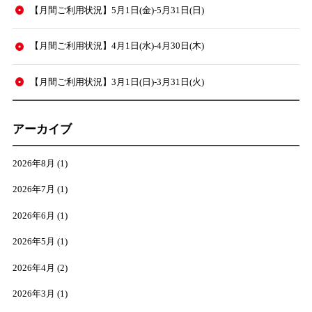
【月間ご利用状況】5月1日(金)-5月31日(日)
【月間ご利用状況】4月1日(水)-4月30日(木)
【月間ご利用状況】3月1日(日)-3月31日(火)
アーカイブ
2026年8月
(1)
2026年7月
(1)
2026年6月
(1)
2026年5月
(1)
2026年4月
(2)
2026年3月
(1)