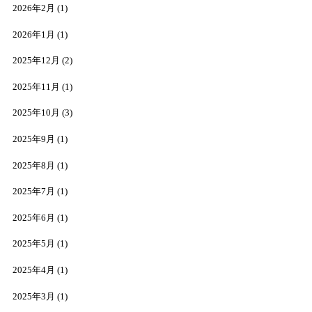
2026年2月
(1)
2026年1月
(1)
2025年12月
(2)
2025年11月
(1)
2025年10月
(3)
2025年9月
(1)
2025年8月
(1)
2025年7月
(1)
2025年6月
(1)
2025年5月
(1)
2025年4月
(1)
2025年3月
(1)