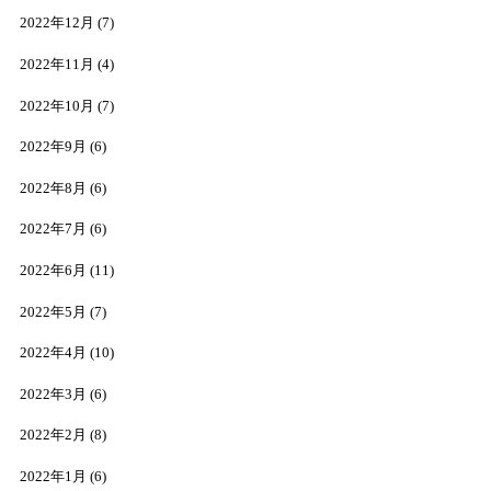
2022年12月
(7)
2022年11月
(4)
2022年10月
(7)
2022年9月
(6)
2022年8月
(6)
2022年7月
(6)
2022年6月
(11)
2022年5月
(7)
2022年4月
(10)
2022年3月
(6)
2022年2月
(8)
2022年1月
(6)