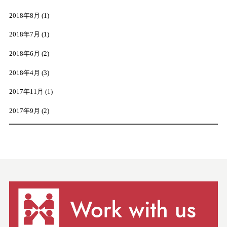
2018年8月
(1)
2018年7月
(1)
2018年6月
(2)
2018年4月
(3)
2017年11月
(1)
2017年9月
(2)