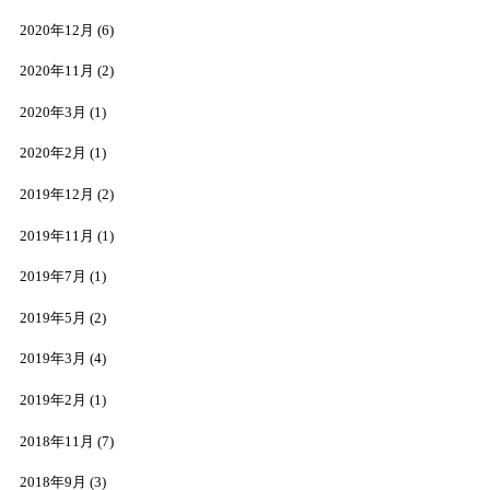
2020年12月
(6)
2020年11月
(2)
2020年3月
(1)
2020年2月
(1)
2019年12月
(2)
2019年11月
(1)
2019年7月
(1)
2019年5月
(2)
2019年3月
(4)
2019年2月
(1)
2018年11月
(7)
2018年9月
(3)