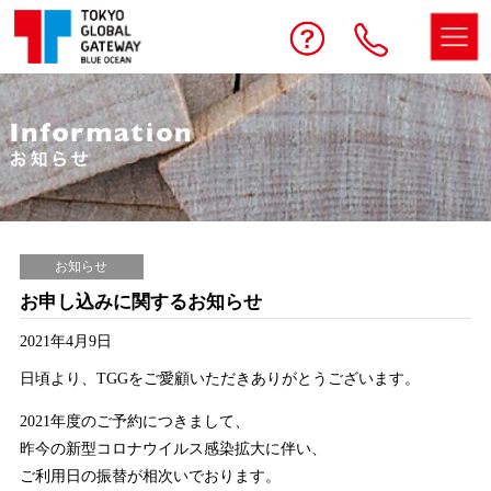
予約する
お問い合わせ
電話
お知らせ
お申し込みに関するお知らせ
2021年4月9日
日頃より、TGGをご愛顧いただきありがとうございます。
2021年度のご予約につきまして、
昨今の新型コロナウイルス感染拡大に伴い、
ご利用日の振替が相次いでおります。