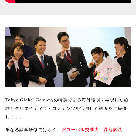
Tokyo Global Gatewayの特徴である海外環境を再現した施
設とクリエイティブ・コンテンツを活用した研修をご提供
します。
単なる語学研修ではなく、
グローバル交渉力、課題解決