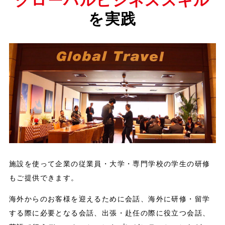
グローバルビジネススキル
を実践
施設を使って企業の従業員・大学・専門学校の学生の研修
もご提供できます。
海外からのお客様を迎えるために会話、海外に研修・留学
する際に必要となる会話、出張・赴任の際に役立つ会話、