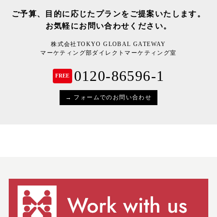
ご予算、目的に応じたプランを
ご提案いたします。
お気軽にお問い合わせください。
株式会社TOKYO GLOBAL GATEWAY
マーケティング部ダイレクトマーケティング室
0120-86596-1
FREE
→ フォームでのお問い合わせ