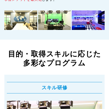
目的・取得スキルに応じた
多彩なプログラム
スキル研修