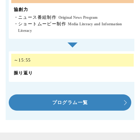
協創力
・
ニュース番組制作
Original News Program
・
ショートムービー制作
Media Literacy and Information
Literacy
～15:55
振り返り
プログラム一覧