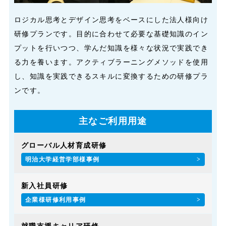
ロジカル思考とデザイン思考をベースにした法人様向け
研修プランです。目的に合わせて必要な基礎知識のイン
プットを行いつつ、学んだ知識を様々な状況で実践でき
る力を養います。アクティブラーニングメソッドを使用
し、知識を実践できるスキルに変換するための研修プラ
ンです。
主なご利用用途
グローバル人材育成研修
明治大学経営学部様事例
新入社員研修
企業様研修利用事例