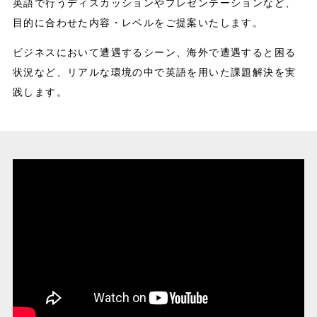
英語で行うディスカッションやプレゼンテーションなど、
目的に合わせた内容・レベルをご提案いたします。
ビジネスにおいて遭遇するシーン、海外で遭遇すると困る
状況など、リアルな環境の中で英語を用いた課題解決を実
践します。