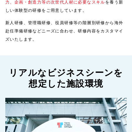
力、企画・創造力等の次世代人材に必要なスキル
を養う新
しい体験型の研修をご用意しています。
新人研修、管理職研修、役員研修等の階層別研修から海外
赴任準備研修などニーズに合わせ、研修内容をカスタマイ
ズいたします。
リアルなビジネスシーンを
想定した施設環境