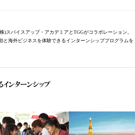
株)スパイスアップ・アカデミアとTGGがコラボレーション。
献活動と海外ビジネスを体験できるインターンシッププログラムを