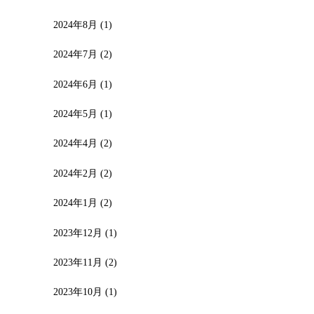
2024年8月
(1)
2024年7月
(2)
2024年6月
(1)
2024年5月
(1)
2024年4月
(2)
2024年2月
(2)
2024年1月
(2)
2023年12月
(1)
2023年11月
(2)
2023年10月
(1)