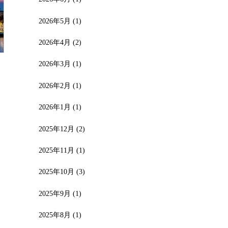
2026年5月
(1)
2026年4月
(2)
2026年3月
(1)
2026年2月
(1)
ン
2026年1月
(1)
2025年12月
(2)
2025年11月
(1)
2025年10月
(3)
2025年9月
(1)
2025年8月
(1)