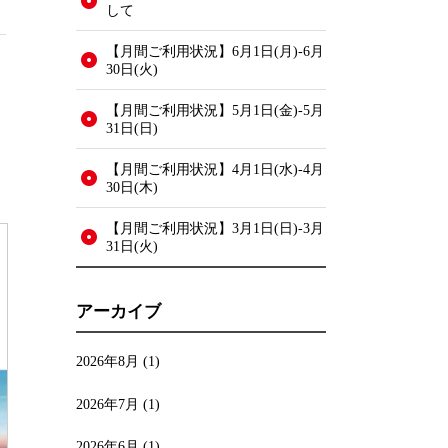
して
【月間ご利用状況】6月1日(月)-6月
30日(火)
【月間ご利用状況】5月1日(金)-5月
31日(日)
【月間ご利用状況】4月1日(水)-4月
30日(木)
【月間ご利用状況】3月1日(日)-3月
31日(火)
アーカイブ
2026年8月
(1)
2026年7月
(1)
2026年6月
(1)