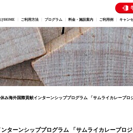
けHOME
ご利用方法
プログラム
料金・施設案内
ご利用例
キャン
GG春休み海外国際貢献インターンシッププログラム 「サムライカレープ
献インターンシッププログラム 「サムライカレープロジ