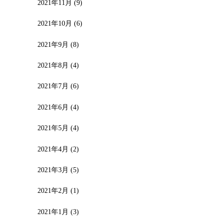
2021年11月
(9)
2021年10月
(6)
2021年9月
(8)
2021年8月
(4)
2021年7月
(6)
2021年6月
(4)
2021年5月
(4)
2021年4月
(2)
2021年3月
(5)
2021年2月
(1)
2021年1月
(3)