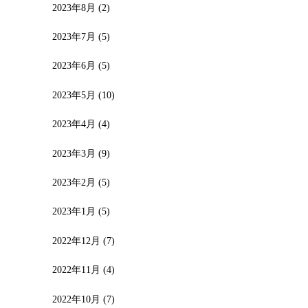
2023年8月
(2)
2023年7月
(5)
2023年6月
(5)
2023年5月
(10)
2023年4月
(4)
2023年3月
(9)
2023年2月
(5)
2023年1月
(5)
2022年12月
(7)
2022年11月
(4)
2022年10月
(7)