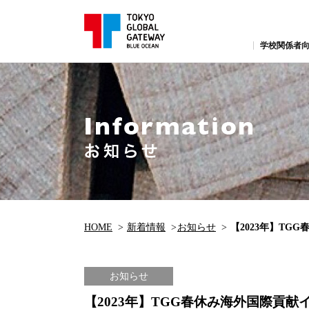
学校関係者向
HOME
新着情報
お知らせ
【2023年】T
お知らせ
【2023年】TGG春休み海外国際貢