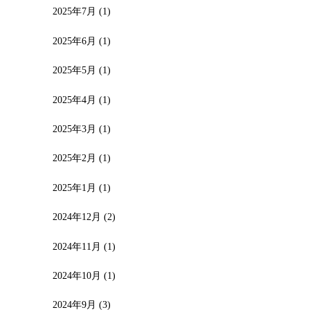
2025年7月
(1)
2025年6月
(1)
2025年5月
(1)
2025年4月
(1)
2025年3月
(1)
2025年2月
(1)
2025年1月
(1)
2024年12月
(2)
2024年11月
(1)
2024年10月
(1)
2024年9月
(3)