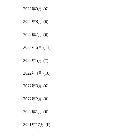
2022年9月
(6)
2022年8月
(6)
2022年7月
(6)
2022年6月
(11)
2022年5月
(7)
2022年4月
(10)
2022年3月
(6)
2022年2月
(8)
2022年1月
(6)
2021年12月
(8)