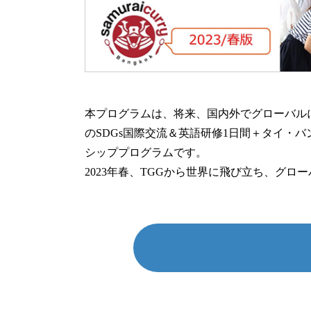
本プログラムは、将来、国内外でグローバル
のSDGs国際交流＆英語研修1日間＋タイ・
シッププログラムです。
2023年春、TGGから世界に飛び立ち、グ