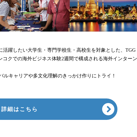
に活躍したい大学生・専門学校生・高校生を対象とした、TGG
バンコクでの海外ビジネス体験2週間で構成される海外インター
ローバルキャリアや多文化理解のきっかけ作りにトライ！
詳細はこちら