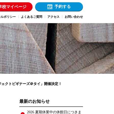
予約する
学校マイページ
セルポリシー
よくあるご質問
アクセス
お問い合わせ
ロジェクトビギナーズ＠タイ」開催決定！
最新のお知らせ
2026 夏期休業中の休館日につきま