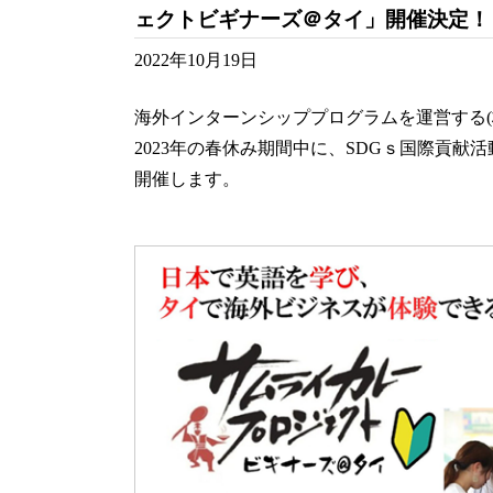
ェクトビギナーズ＠タイ」開催決定！
2022年10月19日
海外インターンシッププログラムを運営する(
2023年の春休み期間中に、SDGｓ国際貢
開催します。